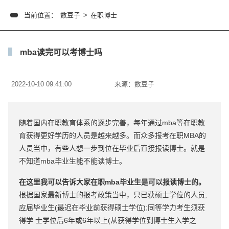
当前位置：
数豆子
>
在职博士
mba读完可以考博士吗
2022-10-10 09:41:00
来源：
数豆子
随着国内在职教育体系的逐步完善，每年通过mba等在职教
育获得更好学历的人员是越来越多。而众多报考在职MBA的
人员当中，有些人想一步到位在毕业后直接报读博士。就是
不知道mba毕业生能不能读博士。
在这里我可以告诉大家在职mba毕业生是可以报读博士的。
根据国家最新博士的报考政策当中，只已获硕士学位的人员;
应届毕业生(最迟在毕业前获得硕士学位);同等学力考生须获
得学 士学位后6年或6年以上(从获得学位到博士生入学之