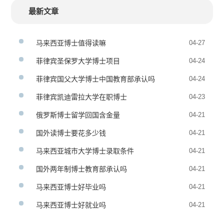
最新文章
马来西亚博士值得读嘛
04-27
菲律宾圣保罗大学博士项目
04-24
菲律宾国父大学博士中国教育部承认吗
04-24
菲律宾凯迪雷拉大学在职博士
04-23
俄罗斯博士留学回国含金量
04-21
国外读博士要花多少钱
04-21
马来西亚城市大学博士录取条件
04-21
国外两年制博士教育部承认吗
04-21
马来西亚博士好毕业吗
04-21
马来西亚博士好就业吗
04-21