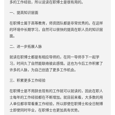
多的工作经验，所以说读在职博士是很有用的。
一、提高知识层面
在职博士属于高等教育，师资团队都是非常优秀的。在这样
的环境中长期学习，自然可以很快的提高在职人员的知识层
面。
二、进一步拓展人脉
就读在职博士都是有相应导师的，在同一导师手下一起学
习，时间久了自然能联络彼此感情。这也为今后工作积累了
许多的人脉，为自己创造了更多工作机会。
三、积累更多工作经验
在职博士是不用辞去现有的工作就可以就读的，因此在职人
士每年的工作经验都在不断增加。就目前来看，大多数的用
人单位都非常看重工作经验，所以即使在职博士和全日制博
士即使同时毕业，在职博士也更加具有优势。