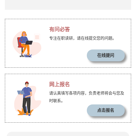
有问必答
专注在职读研，请在线提交您的问题。
在线提问
网上报名
请认真填写各项内容，负责老师将会与您及
时联系。
点击报名