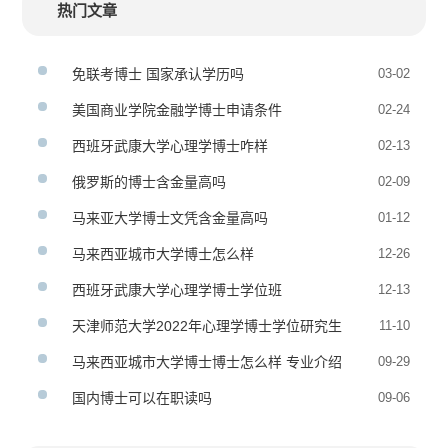
热门文章
免联考博士 国家承认学历吗
03-02
美国商业学院金融学博士申请条件
02-24
西班牙武康大学心理学博士咋样
02-13
俄罗斯的博士含金量高吗
02-09
马来亚大学博士文凭含金量高吗
01-12
马来西亚城市大学博士怎么样
12-26
西班牙武康大学心理学博士学位班
12-13
天津师范大学2022年心理学博士学位研究生
11-10
招生简章
马来西亚城市大学博士博士怎么样 专业介绍
09-29
国内博士可以在职读吗
09-06