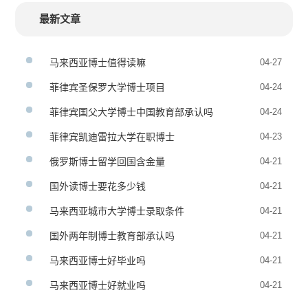
最新文章
马来西亚博士值得读嘛
04-27
菲律宾圣保罗大学博士项目
04-24
菲律宾国父大学博士中国教育部承认吗
04-24
菲律宾凯迪雷拉大学在职博士
04-23
俄罗斯博士留学回国含金量
04-21
国外读博士要花多少钱
04-21
马来西亚城市大学博士录取条件
04-21
国外两年制博士教育部承认吗
04-21
马来西亚博士好毕业吗
04-21
马来西亚博士好就业吗
04-21