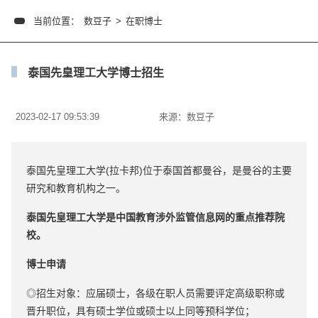
当前位置：
数豆子
>
在职博士
泰国先皇理工大学博士招生
2023-02-17 09:53:39
来源：
数豆子
泰国先皇理工大学(拉卡邦)位于泰国首都曼谷，是曼谷的主要
研究和教育机构之一。
泰国先皇理工大学是中国教育涉外监管信息网的重点推荐院
校。
博士申请
◎招生对象：应届硕士，各级在职人员需要评定高级职称或
晋升职位，具有硕士学位或硕士以上同等预科学位；