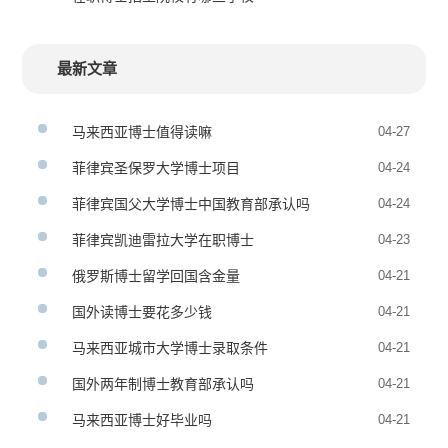
最新文章
马来西亚博士值得读嘛
04-27
菲律宾圣保罗大学博士项目
04-24
菲律宾国父大学博士中国教育部承认吗
04-24
菲律宾凯迪雷拉大学在职博士
04-23
俄罗斯博士留学回国含金量
04-21
国外读博士要花多少钱
04-21
马来西亚城市大学博士录取条件
04-21
国外两年制博士教育部承认吗
04-21
马来西亚博士好毕业吗
04-21