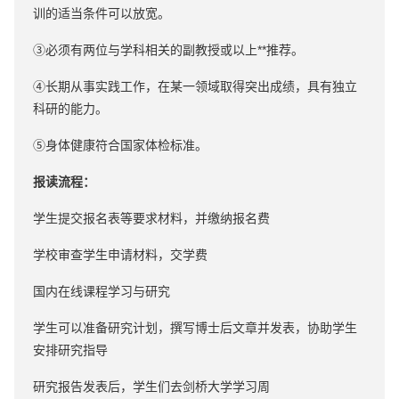
训的适当条件可以放宽。
③必须有两位与学科相关的副教授或以上**推荐。
④长期从事实践工作，在某一领域取得突出成绩，具有独立
科研的能力。
⑤身体健康符合国家体检标准。
报读流程：
学生提交报名表等要求材料，并缴纳报名费
学校审查学生申请材料，交学费
国内在线课程学习与研究
学生可以准备研究计划，撰写博士后文章并发表，协助学生
安排研究指导
研究报告发表后，学生们去剑桥大学学习周