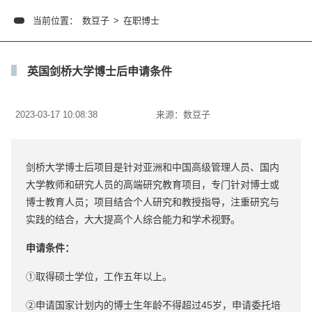
当前位置：
数豆子
>
在职博士
英国剑桥大学博士后申请条件
2023-03-17 10:08:38
来源：
数豆子
剑桥大学博士后项目是针对亚洲和中国高级管理人员、国内
大学教师和研究人员的高端研究教育项目，专门针对博士或
博士教育人员；项目结合个人研究和教授指导，注重研究与
实践的结合，大大提高个人综合能力和学术视野。
申请条件：
①取得硕士学位，工作五年以上。
②申请国家计划内的博士生年龄不得超过45岁，申请委托培