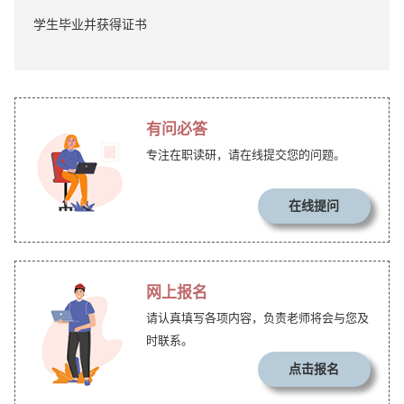
学生毕业并获得证书
有问必答
专注在职读研，请在线提交您的问题。
在线提问
网上报名
请认真填写各项内容，负责老师将会与您及
时联系。
点击报名