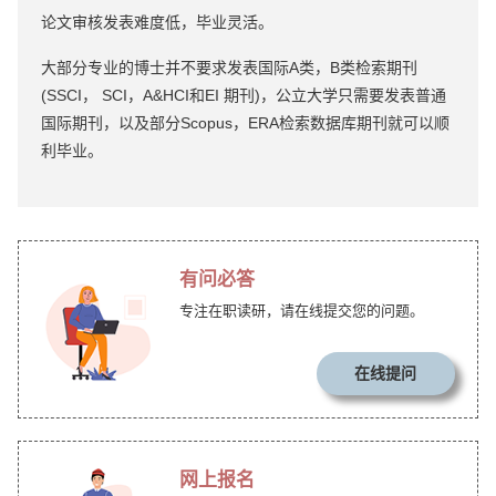
论文审核发表难度低，毕业灵活。
大部分专业的博士并不要求发表国际A类，B类检索期刊
(SSCI， SCI，A&HCI和EI 期刊)，公立大学只需要发表普通
国际期刊，以及部分Scopus，ERA检索数据库期刊就可以顺
利毕业。
有问必答
专注在职读研，请在线提交您的问题。
在线提问
网上报名