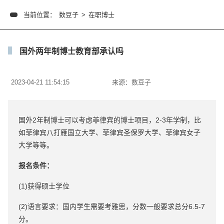
当前位置：
数豆子
>
在职博士
国外两年制博士教育部承认吗
2023-04-21 11:54:15
来源：
数豆子
国外2年制博士可以考虑菲律宾的博士项目，2-3年学制，比
如菲律宾八打雁国立大学、菲律宾圣保罗大学、菲律宾女子
大学等等。
报名条件：
(1)获得硕士学位
(2)语言要求：国内学生需要考雅思，分数一般要求总分6.5-7
分。