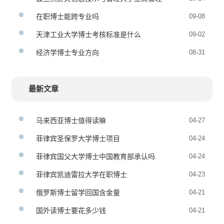
（DBA）在职博士招生简章
在职博士能跨专业吗
09-08
天津工业大学博士考核标准是什么
09-02
经济学博士专业方向
08-31
最新文章
马来西亚博士值得读嘛
04-27
菲律宾圣保罗大学博士项目
04-24
菲律宾国父大学博士中国教育部承认吗
04-24
菲律宾凯迪雷拉大学在职博士
04-23
俄罗斯博士留学回国含金量
04-21
国外读博士要花多少钱
04-21