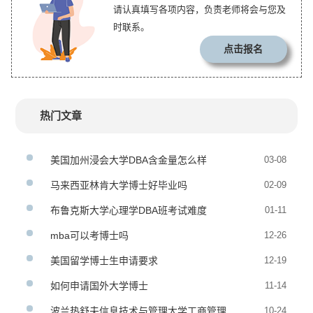
请认真填写各项内容，负责老师将会与您及
时联系。
点击报名
热门文章
美国加州浸会大学DBA含金量怎么样
03-08
马来西亚林肯大学博士好毕业吗
02-09
布鲁克斯大学心理学DBA班考试难度
01-11
mba可以考博士吗
12-26
美国留学博士生申请要求
12-19
如何申请国外大学博士
11-14
波兰热舒夫信息技术与管理大学工商管理
10-24