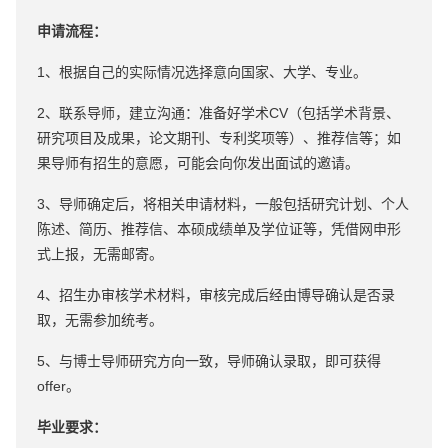
申请流程：
1、根据自己的实际情况选择意向国家、大学、专业。
2、联系导师，建立沟通：准备好学术CV（包括学术背景、
研究项目及成果，论文期刊、专利奖项等）、推荐信等；如
果导师有招生的意愿，可能会向你发出面试的邀请。
3、导师确定后，将相关申请材料，一般包括研究计划、个人
陈述、简历、推荐信、本硕成绩单及学位证等，凭借网申形
式上报，无需邮寄。
4、招生办审核学术材料，审核完成后经由博导确认是否录
取，无需参加统考。
5、与博士导师研究方向一致，导师确认录取，即可获得
offer。
毕业要求：