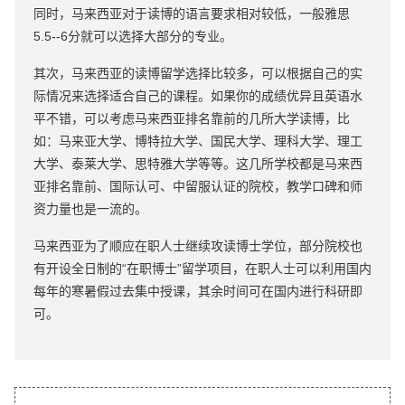
同时，马来西亚对于读博的语言要求相对较低，一般雅思
5.5--6分就可以选择大部分的专业。
其次，马来西亚的读博留学选择比较多，可以根据自己的实
际情况来选择适合自己的课程。如果你的成绩优异且英语水
平不错，可以考虑马来西亚排名靠前的几所大学读博，比
如：马来亚大学、博特拉大学、国民大学、理科大学、理工
大学、泰莱大学、思特雅大学等等。这几所学校都是马来西
亚排名靠前、国际认可、中留服认证的院校，教学口碑和师
资力量也是一流的。
马来西亚为了顺应在职人士继续攻读博士学位，部分院校也
有开设全日制的“在职博士”留学项目，在职人士可以利用国内
每年的寒暑假过去集中授课，其余时间可在国内进行科研即
可。