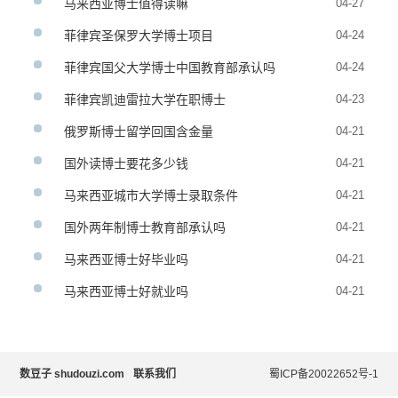
马来西亚博士值得读嘛
04-27
菲律宾圣保罗大学博士项目
04-24
菲律宾国父大学博士中国教育部承认吗
04-24
菲律宾凯迪雷拉大学在职博士
04-23
俄罗斯博士留学回国含金量
04-21
国外读博士要花多少钱
04-21
马来西亚城市大学博士录取条件
04-21
国外两年制博士教育部承认吗
04-21
马来西亚博士好毕业吗
04-21
马来西亚博士好就业吗
04-21
数豆子 shudouzi.com
联系我们
蜀ICP备20022652号-1