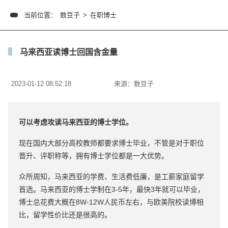
当前位置：
数豆子
>
在职博士
马来西亚读博士回国含金量
2023-01-12 08:52:18
来源：
数豆子
可以考虑攻读马来西亚的博士学位。
现在国内大部分高校教师都要求博士毕业，不管是对于职位
晋升、评职称等，拥有博士学位都是一大优势。
众所周知，马来西亚的学费、生活费低廉，是工薪家庭留学
首选。马来西亚的博士学制在3-5年，最快3年就可以毕业，
博士总花费大概在8W-12W人民币左右，与欧美院校读博相
比，留学性价比还是很高的。