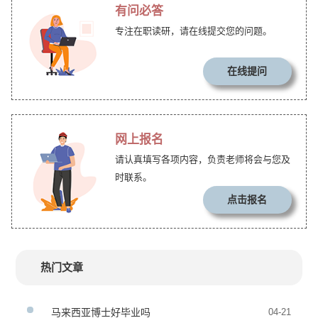
有问必答
专注在职读研，请在线提交您的问题。
在线提问
网上报名
请认真填写各项内容，负责老师将会与您及
时联系。
点击报名
热门文章
马来西亚博士好毕业吗
04-21