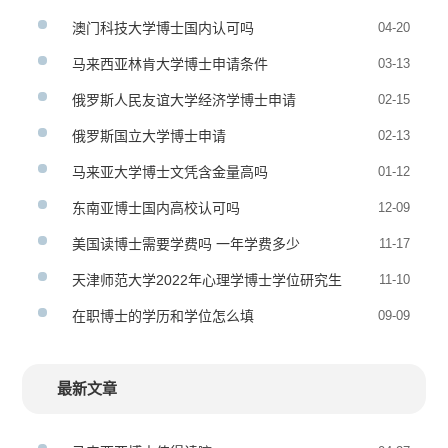
澳门科技大学博士国内认可吗
04-20
马来西亚林肯大学博士申请条件
03-13
俄罗斯人民友谊大学经济学博士申请
02-15
俄罗斯国立大学博士申请
02-13
马来亚大学博士文凭含金量高吗
01-12
东南亚博士国内高校认可吗
12-09
美国读博士需要学费吗 一年学费多少
11-17
天津师范大学2022年心理学博士学位研究生
11-10
招生简章
在职博士的学历和学位怎么填
09-09
最新文章