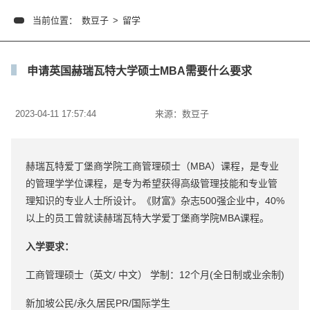
当前位置：
数豆子
>
留学
申请英国赫瑞瓦特大学硕士MBA需要什么要求
2023-04-11 17:57:44
来源：
数豆子
赫瑞瓦特爱丁堡商学院工商管理硕士（MBA）课程，是专业
的管理学学位课程，是专为希望获得高级管理技能和专业管
理知识的专业人士所设计。《财富》杂志500强企业中，40%
以上的员工曾就读赫瑞瓦特大学爱丁堡商学院MBA课程。
入学要求：
工商管理硕士（英文/ 中文） 学制：12个月(全日制或业余制)
新加坡公民/永久居民PR/国际学生