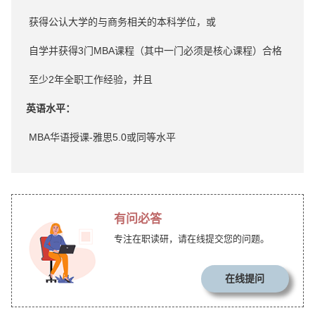
获得公认大学的与商务相关的本科学位，或
自学并获得3门MBA课程（其中一门必须是核心课程）合格
至少2年全职工作经验，并且
英语水平：
MBA华语授课-雅思5.0或同等水平
有问必答
专注在职读研，请在线提交您的问题。
在线提问