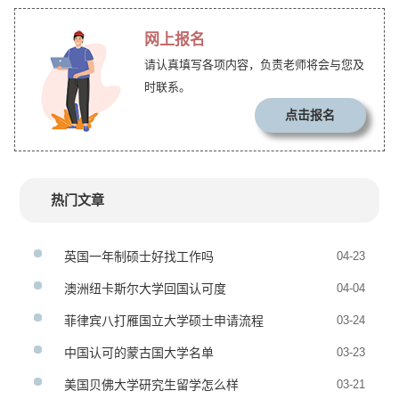
网上报名
请认真填写各项内容，负责老师将会与您及
时联系。
点击报名
热门文章
英国一年制硕士好找工作吗
04-23
澳洲纽卡斯尔大学回国认可度
04-04
菲律宾八打雁国立大学硕士申请流程
03-24
中国认可的蒙古国大学名单
03-23
美国贝佛大学研究生留学怎么样
03-21