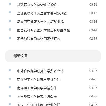
赫瑞瓦特大学MBA申请条件
03-21
澳洲免联考研究生留学费用多少钱
03-17
马来西亚首要大学MBA好毕业吗
03-16
国企认可的英国大学硕士有哪些学校
03-14
不参加联考的mba国家认可么
03-13
最新文章
中外合作办学研究生学费多少钱
04-27
南洋理工大学研究生申请条件
04-27
南洋理工大学留学申请条件
04-27
英国华威大学研究生怎么样
04-27
英国一年制硕士回国就业怎样
04-27