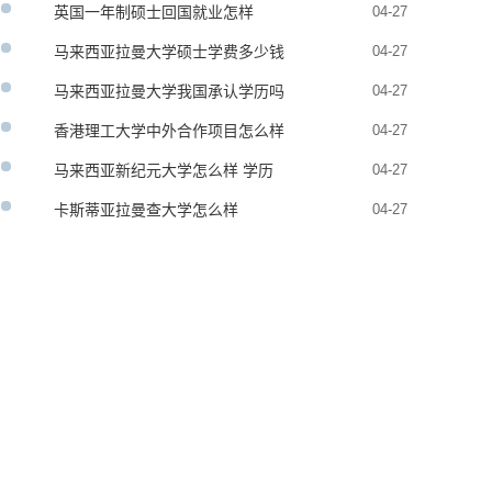
英国一年制硕士回国就业怎样
04-27
马来西亚拉曼大学硕士学费多少钱
04-27
马来西亚拉曼大学我国承认学历吗
04-27
香港理工大学中外合作项目怎么样
04-27
马来西亚新纪元大学怎么样 学历
04-27
承认吗
卡斯蒂亚拉曼查大学怎么样
04-27