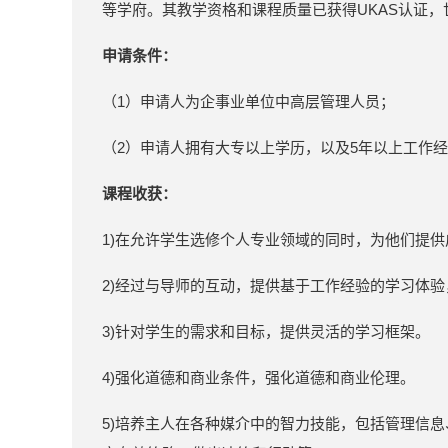
等学府。其教学资格和课程质量已获得UKAS认证
申请条件：
（1）申请人为企事业单位中高层管理人员；
（2）申请人拥有大专以上学历，以及5年以上工作
课程收获：
1)在允许学生选修个人专业领域的同时，为他们提
2)经过与导师的互动，提供基于工作经验的学习体
3)针对学生的需求和目标，提供灵活的学习框架。
4)强化道德和商业条件，强化道德和商业伦理。
5)培养主人在各种媒介中的智力技能，包括管理信