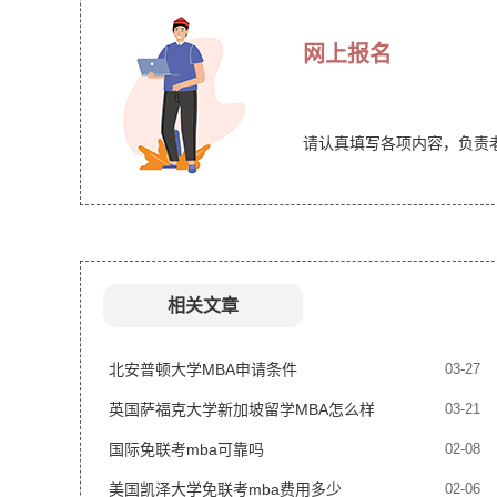
网上报名
请认真填写各项内容，负责
相关文章
北安普顿大学MBA申请条件
03-27
英国萨福克大学新加坡留学MBA怎么样
03-21
国际免联考mba可靠吗
02-08
美国凯泽大学免联考mba费用多少
02-06