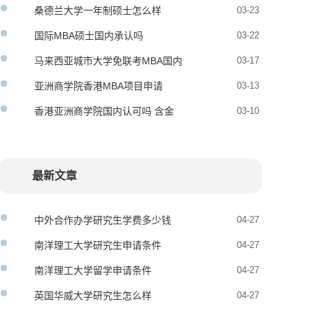
桑德兰大学一年制硕士怎么样
03-23
国际MBA硕士国内承认吗
03-22
马来西亚城市大学免联考MBA国内
03-17
承认吗
亚洲商学院香港MBA项目申请
03-13
香港亚洲商学院国内认可吗 含金
03-10
量真假
最新文章
中外合作办学研究生学费多少钱
04-27
南洋理工大学研究生申请条件
04-27
南洋理工大学留学申请条件
04-27
英国华威大学研究生怎么样
04-27