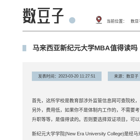
当前位置：
数豆
马来西亚新纪元大学MBA值得读吗
发表时间：2023-03-20 11:27:51
来源：数豆子
首先，这所学校是教育部涉外监管信息网可查院校，
另外，费用低，如果你不是体制内工作的，不需要考
升职等等，是值得读的。否则要选择双证项目，可以
新纪元大学学院(New Era University Col