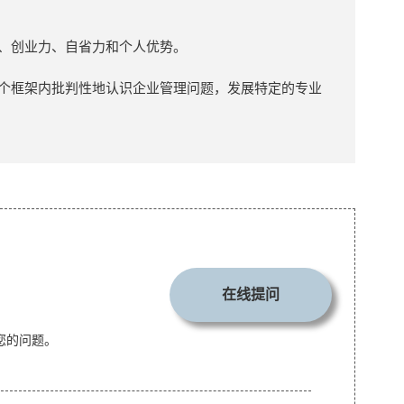
力、创业力、自省力和个人优势。
一个框架内批判性地认识企业管理问题，发展特定的专业
在线提问
您的问题。