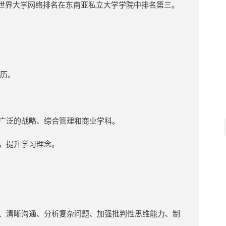
，世界大学网络排名在东南亚私立大学学院中排名第三。
经历。
供广泛的战略、综合管理和商业学科。
验，提升学习理念。
息、清晰沟通、分析复杂问题、加强批判性思维能力、制