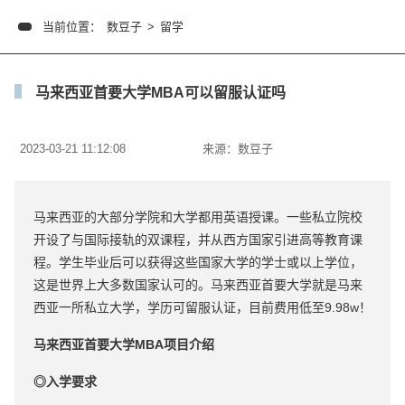
当前位置：
数豆子
>
留学
马来西亚首要大学MBA可以留服认证吗
2023-03-21 11:12:08
来源：
数豆子
马来西亚的大部分学院和大学都用英语授课。一些私立院校
开设了与国际接轨的双课程，并从西方国家引进高等教育课
程。学生毕业后可以获得这些国家大学的学士或以上学位，
这是世界上大多数国家认可的。马来西亚首要大学就是马来
西亚一所私立大学，学历可留服认证，目前费用低至9.98w！
马来西亚首要大学MBA项目介绍
◎入学要求