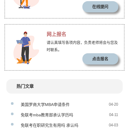
在线提问
网上报名
请认真填写各项内容，负责老师将会与您及
时联系。
点击报名
热门文章
美国罗商大学MBA申请条件
04-20
免联考mba教育部承认学历吗
04-11
免联考在职研究生有用吗 承认吗
04-03