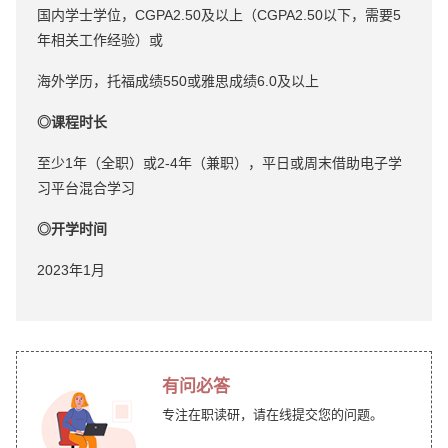
国内学士学位，CGPA2.50及以上（CGPA2.50以下，需要5
年相关工作经验）或
海外学历，托福成绩550或雅思成绩6.0及以上
◎课程时长
至少1年（全职）或2-4年（兼职），平日或周末借助电子学
习平台混合学习
◎开学时间
2023年1月
有问必答
专注在职读研，请在线提交您的问题。