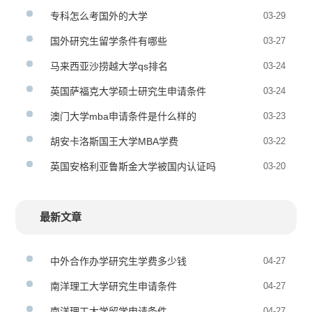
专科怎么考国外的大学
03-29
国外研究生留学条件有哪些
03-27
马来西亚沙捞越大学qs排名
03-24
英国萨福克大学硕士研究生申请条件
03-24
澳门大学mba申请条件是什么样的
03-23
胡安卡洛斯国王大学MBA学费
03-22
英国安格利亚鲁斯金大学被国内认证吗
03-20
最新文章
中外合作办学研究生学费多少钱
04-27
南洋理工大学研究生申请条件
04-27
南洋理工大学留学申请条件
04-27