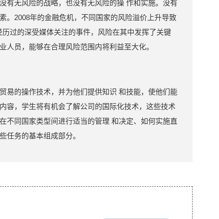
没有无风险的战略，也没有无风险的操 作和实施。没有
素。2008年的金融危机，不同国家的风险溢价上升导致
我们经历过的深受媒体关注的事件，风险在其中发挥了关键
业人员，能够在合理风险范围内将利益至大化。
贸易的操作技术，并为他们提供知识 和技能，使他们能
内容，学生将有机会了解公司的国际化技术，这些技术
在不同国家类型间进行适当的管理 和决定、如何实施直
些任务的基本组成部分。