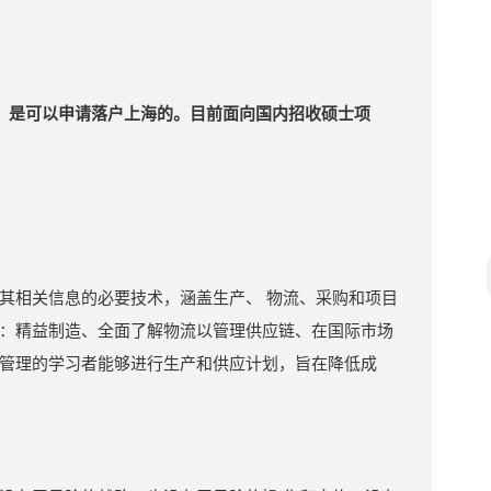
校，是可以申请落户上海的。目前面向国内招收硕士项
其相关信息的必要技术，涵盖生产、 物流、采购和项目
：精益制造、全面了解物流以管理供应链、在国际市场
管理的学习者能够进行生产和供应计划，旨在降低成