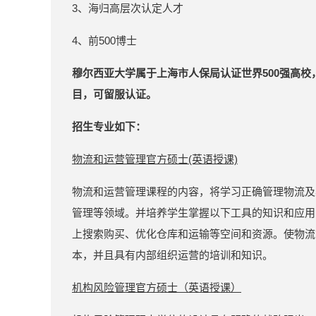
3、海归高层次认定人才
4、前500博士
穆尔西亚大学属于上海市人保局认证世界500强高
目，可留服认证。
招生专业如下：
物流和运营管理官方硕士(英语授课)
物流和运营管理课程的内容，将学习正确管理物流及
管理等领域。并培养学生掌握以下工具的知识和应用
上搜索购买、优化仓库和运输等空间和资源。使物流
本，并且具有内部组织运营的培训和知识。
机构风险管理官方硕士（英语授课）