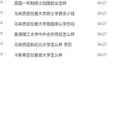
英国一年制硕士回国就业怎样
04-27
马来西亚拉曼大学硕士学费多少钱
04-27
马来西亚拉曼大学我国承认学历吗
04-27
香港理工大学中外合作项目怎么样
04-27
马来西亚新纪元大学怎么样 学历
04-27
承认吗
卡斯蒂亚拉曼查大学怎么样
04-27