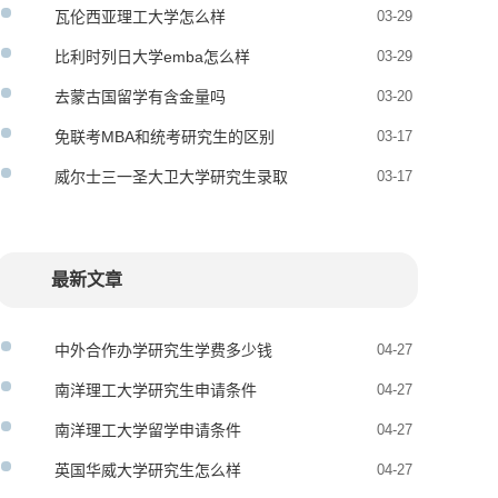
瓦伦西亚理工大学怎么样
03-29
比利时列日大学emba怎么样
03-29
去蒙古国留学有含金量吗
03-20
免联考MBA和统考研究生的区别
03-17
哪个好
威尔士三一圣大卫大学研究生录取
03-17
要求
最新文章
中外合作办学研究生学费多少钱
04-27
南洋理工大学研究生申请条件
04-27
南洋理工大学留学申请条件
04-27
英国华威大学研究生怎么样
04-27