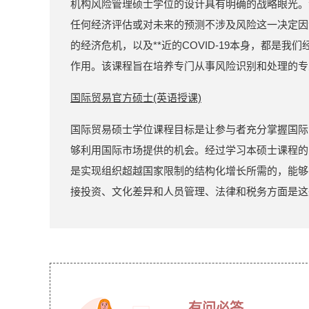
机构风险管理硕士学位的设计具有明确的战略眼光。
任何经济评估或对未来的预测不涉及风险这一决定因
的经济危机，以及**近的COVID-19本身，都是
作用。该课程旨在培养专门从事风险识别和处理的专
国际贸易官方硕士(英语授课)
国际贸易硕士学位课程目标是让参与者充分掌握国际
够利用国际市场提供的机会。经过学习本硕士课程的
是实现组织超越国家限制的结构化增长所需的，能够
接投资、文化差异和人员管理、法律和税务方面是这
有问必答