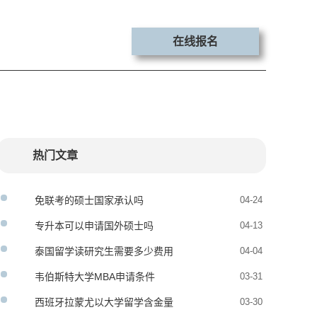
在线报名
热门文章
免联考的硕士国家承认吗
04-24
专升本可以申请国外硕士吗
04-13
泰国留学读研究生需要多少费用
04-04
韦伯斯特大学MBA申请条件
03-31
西班牙拉蒙尤以大学留学含金量
03-30