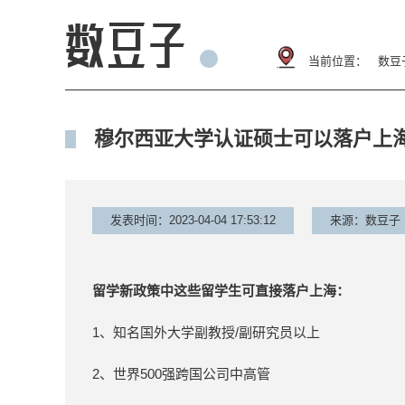
当前位置：
数豆
穆尔西亚大学认证硕士可以落户上
发表时间：2023-04-04 17:53:12
来源：数豆子
留学新政策中这些留学生可直接落户上海：
1、知名国外大学副教授/副研究员以上
2、世界500强跨国公司中高管