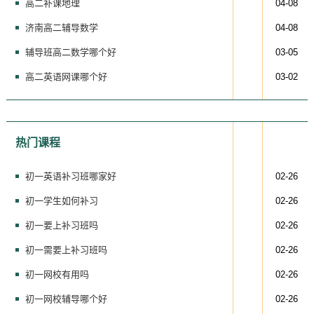
高二补课地理
04-08
济南高二辅导数学
04-08
辅导班高二数学哪个好
03-05
高二英语网课哪个好
03-02
热门课程
初一英语补习班哪家好
02-26
初一学生如何补习
02-26
初一要上补习班吗
02-26
初一需要上补习班吗
02-26
初一网校有用吗
02-26
初一网校辅导哪个好
02-26