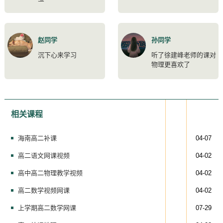
赵同学
孙同学
沉下心来学习
听了徐建峰老师的课对
物理更喜欢了
相关课程
海南高二补课
04-07
高二语文网课视频
04-02
高中高二物理教学视频
04-02
高二数学视频网课
04-02
上学期高二数学网课
07-29