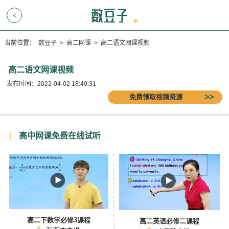
<
当前位置：
数豆子
>
高二网课
>
高二语文网课视频
高二语文网课视频
发布时间：2022-04-02 18:40:31
免费领取视频资源
高中网课免费在线试听
高二下数学必修3课程
高二英语必修二课程