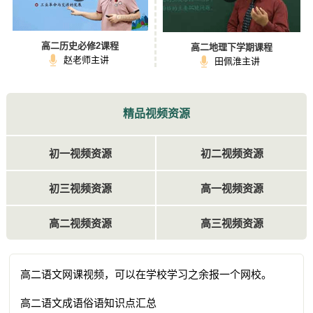
高二历史必修2课程
高二地理下学期课程
赵老师主讲
田佩淮主讲
精品视频资源
初一视频资源
初二视频资源
初三视频资源
高一视频资源
高二视频资源
高三视频资源
高二语文网课视频，可以在学校学习之余报一个网校。
高二语文成语俗语知识点汇总