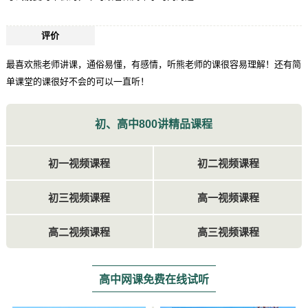
评价
最喜欢熊老师讲课，通俗易懂，有感情，听熊老师的课很容易理解！还有简
单课堂的课很好不会的可以一直听！
初、高中800讲精品课程
初一视频课程
初二视频课程
初三视频课程
高一视频课程
高二视频课程
高三视频课程
高中网课免费在线试听