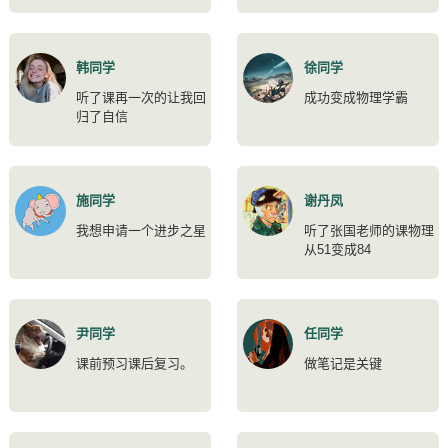
韩同学
徐同学
听了课再一次的让我回
成功变成物理学霸
归了自信
施同学
谢丹凤
我想申请一个进步之星
听了张国老师的课物理
从51变成84
尹同学
任同学
课前预习课后复习。
做笔记是关键