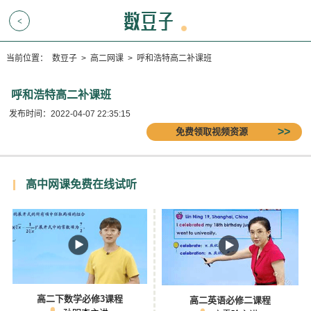
<
当前位置：
数豆子
>
高二网课
>
呼和浩特高二补课班
呼和浩特高二补课班
发布时间：2022-04-07 22:35:15
免费领取视频资源
高中网课免费在线试听
高二下数学必修3课程
高二英语必修二课程