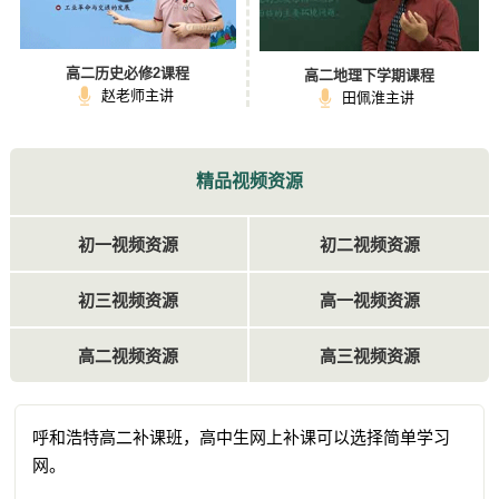
高二历史必修2课程
高二地理下学期课程
赵老师主讲
田佩淮主讲
精品视频资源
初一视频资源
初二视频资源
初三视频资源
高一视频资源
高二视频资源
高三视频资源
呼和浩特高二补课班，高中生网上补课可以选择简单学习
网。