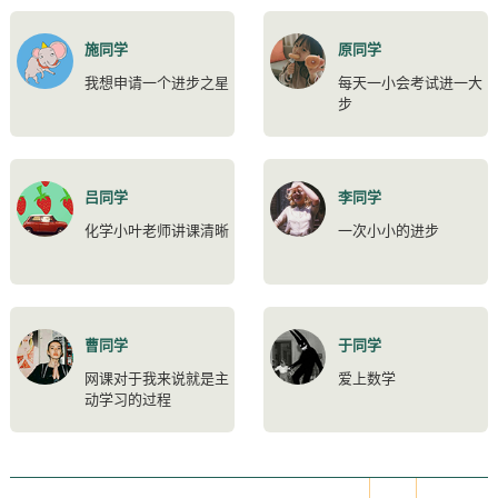
施同学
原同学
我想申请一个进步之星
每天一小会考试进一大
步
吕同学
李同学
化学小叶老师讲课清晰
一次小小的进步
曹同学
于同学
网课对于我来说就是主
爱上数学
动学习的过程