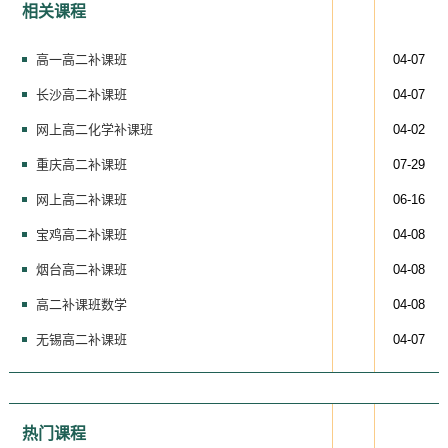
相关课程
高一高二补课班
04-07
长沙高二补课班
04-07
网上高二化学补课班
04-02
重庆高二补课班
07-29
网上高二补课班
06-16
宝鸡高二补课班
04-08
烟台高二补课班
04-08
高二补课班数学
04-08
无锡高二补课班
04-07
热门课程