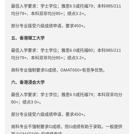
最低入学要求：学士学位；雅思6.5或托福79；本科985/211
均分79+、本科双非均分85+；绩点3.2+。
部分专业接受六级成绩申请，要求450+。
五、香港理工大学
最低入学要求：学士学位；雅思6.0或托福80；本科985/211
均分79+、本科双非均分85+；绩点3.2+。
商科专业强制要求G成绩，GMAT650+有竞争优势。
六、香港浸会大学
最低入学要求：学士学位；雅思6.5或托福79；本科双非均分
80+；绩点3.0+。
部分专业接受六级成绩申请，要求450+。
商科专业不强制要求G成绩，但G成绩有助于录取。一般提供