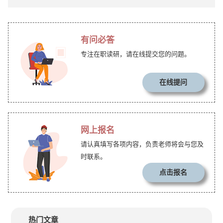
有问必答
专注在职读研，请在线提交您的问题。
在线提问
网上报名
请认真填写各项内容，负责老师将会与您及
时联系。
点击报名
热门文章