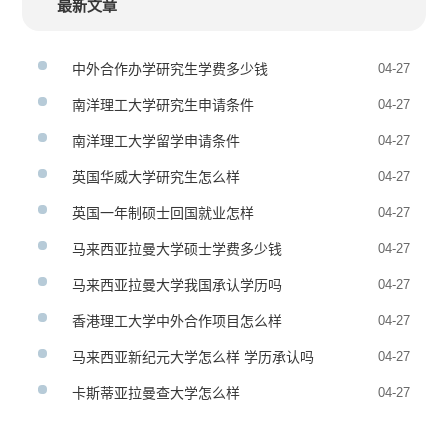
最新文章
中外合作办学研究生学费多少钱
04-27
南洋理工大学研究生申请条件
04-27
南洋理工大学留学申请条件
04-27
英国华威大学研究生怎么样
04-27
英国一年制硕士回国就业怎样
04-27
马来西亚拉曼大学硕士学费多少钱
04-27
马来西亚拉曼大学我国承认学历吗
04-27
香港理工大学中外合作项目怎么样
04-27
马来西亚新纪元大学怎么样 学历承认吗
04-27
卡斯蒂亚拉曼查大学怎么样
04-27