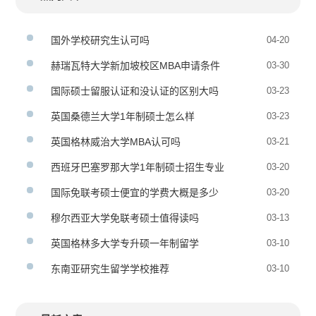
国外学校研究生认可吗
04-20
赫瑞瓦特大学新加坡校区MBA申请条件
03-30
国际硕士留服认证和没认证的区别大吗
03-23
英国桑德兰大学1年制硕士怎么样
03-23
英国格林威治大学MBA认可吗
03-21
西班牙巴塞罗那大学1年制硕士招生专业
03-20
国际免联考硕士便宜的学费大概是多少
03-20
穆尔西亚大学免联考硕士值得读吗
03-13
英国格林多大学专升硕一年制留学
03-10
东南亚研究生留学学校推荐
03-10