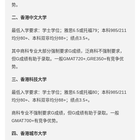
势。
二、香港中文大学
最低入学要求：学士学位；雅思6.5或托福79；本科985/211
均分80+、本科双非均分88+；绩点3.5+。
其中商科专业大部分强制要求G成绩，泛商科不强制要求，
但G成绩有助于录取。一般GMAT720+,GRE350+有竞争优
势。
三、香港科技大学
最低入学要求：学士学位；雅思6.5或托福80；本科985/211
均分80+、本科双非均分88+；绩点3.5+。
商科专业不强制要求G成绩，但G成绩有助于录取。一般
GMAT700+有竞争优势。
四、香港城市大学