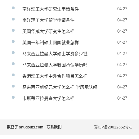
南洋理工大学研究生申请条件
04-27
南洋理工大学留学申请条件
04-27
英国华威大学研究生怎么样
04-27
英国一年制硕士回国就业怎样
04-27
马来西亚拉曼大学硕士学费多少钱
04-27
马来西亚拉曼大学我国承认学历吗
04-27
香港理工大学中外合作项目怎么样
04-27
马来西亚新纪元大学怎么样 学历承认吗
04-27
卡斯蒂亚拉曼查大学怎么样
04-27
数豆子 shudouzi.com
联系我们
蜀ICP备20022652号-1