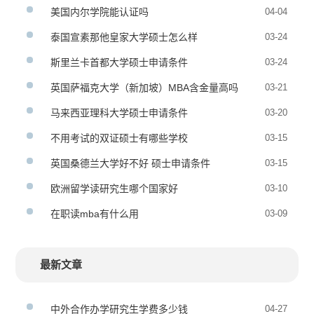
美国内尔学院能认证吗
04-04
泰国宣素那他皇家大学硕士怎么样
03-24
斯里兰卡首都大学硕士申请条件
03-24
英国萨福克大学（新加坡）MBA含金量高吗
03-21
马来西亚理科大学硕士申请条件
03-20
不用考试的双证硕士有哪些学校
03-15
英国桑德兰大学好不好 硕士申请条件
03-15
欧洲留学读研究生哪个国家好
03-10
在职读mba有什么用
03-09
最新文章
中外合作办学研究生学费多少钱
04-27