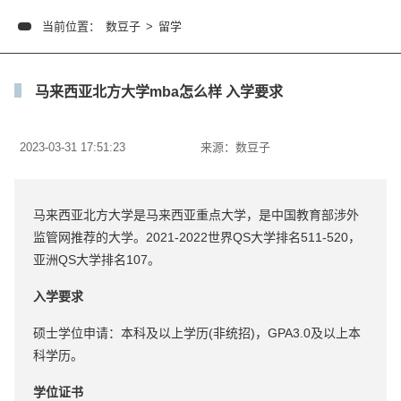
当前位置：
数豆子
>
留学
马来西亚北方大学mba怎么样 入学要求
2023-03-31 17:51:23
来源：
数豆子
马来西亚北方大学是马来西亚重点大学，是中国教育部涉外
监管网推荐的大学。2021-2022世界QS大学排名511-520，
亚洲QS大学排名107。
入学要求
硕士学位申请：本科及以上学历(非统招)，GPA3.0及以上本
科学历。
学位证书