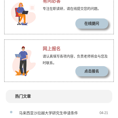
有问必答
专注在职读研，请在线提交您的问题。
在线提问
网上报名
请认真填写各项内容，负责老师将会与您及
时联系。
点击报名
热门文章
马来西亚沙拉越大学研究生申请条件
04-21