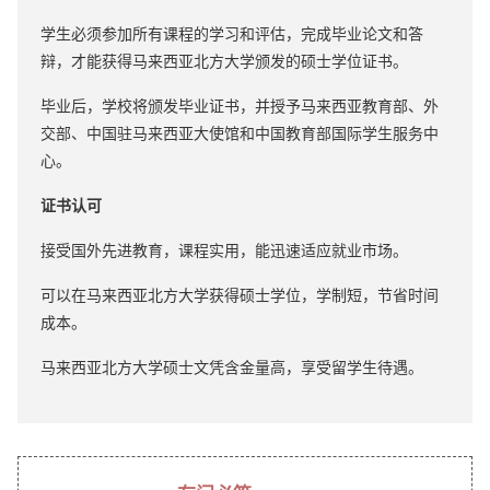
学生必须参加所有课程的学习和评估，完成毕业论文和答
辩，才能获得马来西亚北方大学颁发的硕士学位证书。
毕业后，学校将颁发毕业证书，并授予马来西亚教育部、外
交部、中国驻马来西亚大使馆和中国教育部国际学生服务中
心。
证书认可
接受国外先进教育，课程实用，能迅速适应就业市场。
可以在马来西亚北方大学获得硕士学位，学制短，节省时间
成本。
马来西亚北方大学硕士文凭含金量高，享受留学生待遇。