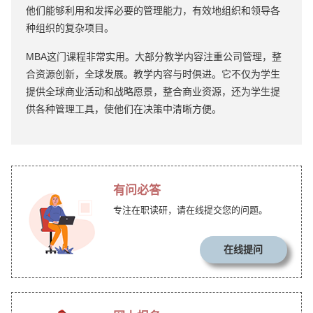
他们能够利用和发挥必要的管理能力，有效地组织和领导各
种组织的复杂项目。
MBA这门课程非常实用。大部分教学内容注重公司管理，整
合资源创新，全球发展。教学内容与时俱进。它不仅为学生
提供全球商业活动和战略愿景，整合商业资源，还为学生提
供各种管理工具，使他们在决策中清晰方便。
有问必答
专注在职读研，请在线提交您的问题。
在线提问