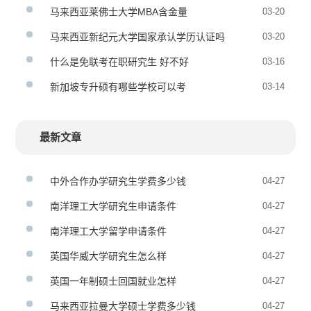
马来西亚莱佛士大学MBA含金量
03-20
马来西亚新纪元大学国家承认学历认证吗
03-20
什么是免联考在职研究生 好不好
03-16
新加坡专升硕有哪些学校可以考
03-14
最新文章
中外合作办学研究生学费多少钱
04-27
南洋理工大学研究生申请条件
04-27
南洋理工大学留学申请条件
04-27
英国华威大学研究生怎么样
04-27
英国一年制硕士回国就业怎样
04-27
马来西亚拉曼大学硕士学费多少钱
04-27