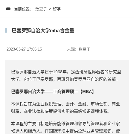
当前位置：
数豆子
>
留学
巴塞罗那自治大学mba含金量
2023-03-27 17:05:15
来源：
数豆子
巴塞罗那自治大学建于1968年，是西班牙世界著名的研究型
大学。它位于巴塞罗那，西班牙加泰罗尼亚自治区的首都。
巴塞罗那自治大学——工商管理硕士【MBA】
本课程旨在为企业组织管理、会计、金融、市场营销、商业
财税、商业法律和决策提供实用的高级知识课程体系。
本课程的主要目标是培养能够管理和领导的管理者和企业家
候选人和继承人。在国际环境中提供全球业务管理知识，使