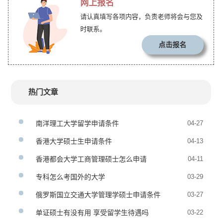
网上报名
请认真填写各项内容，负责老师将会与您及
时联系。
点击报名
热门文章
南洋理工大学留学申请条件
04-27
香港大学硕士生申请条件
04-13
香港都会大学工商管理硕士怎么申请
04-11
专科怎么考国外的大学
03-29
俄罗斯国立交通大学管理学硕士申请条件
03-27
单证硕士有没有用 享受留学生待遇吗
03-22