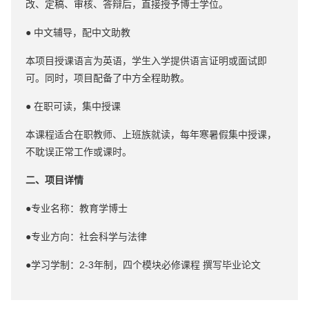
改、定稿、审核、答辩后，直接授予博士学位。
● 中文辅导，配中文助教
本项目授课语言为英语，学生入学提供语言证明或面试即
可。同时，项目配备了中方全程助教。
● 在职可读，集中授课
本课程适合在职教师、上班族就读，每年寒暑假集中授课，
不耽误正常工作或课时。
二、项目详情
●专业名称：教育学博士
●专业方向：社会科学与法律
●学习学制：2-3年制，四个模块必修课程 撰写毕业论文