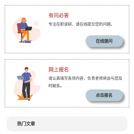
有问必答
专注在职读研，请在线提交您的问题。
在线提问
网上报名
请认真填写各项内容，负责老师将会与您及
时联系。
点击报名
热门文章