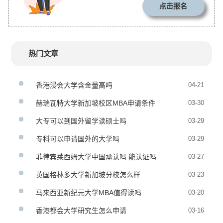
点击报名
热门文章
香港浸会大学含金量高吗
04-21
赫瑞瓦特大学新加坡校区MBA申请条件
03-30
大专可以到国外留学读硕士吗
03-29
专科可以申请国外的大学吗
03-29
菲律宾莱西姆大学中国承认吗 能认证吗
03-27
英国格林多大学新加坡分校怎么样
03-23
马来西亚新纪元大学MBA值得读吗
03-20
香港都会大学研究生怎么申请
03-16