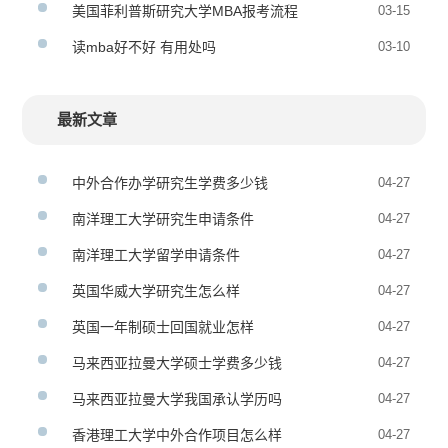
美国菲利普斯研究大学MBA报考流程
03-15
读mba好不好 有用处吗
03-10
最新文章
中外合作办学研究生学费多少钱
04-27
南洋理工大学研究生申请条件
04-27
南洋理工大学留学申请条件
04-27
英国华威大学研究生怎么样
04-27
英国一年制硕士回国就业怎样
04-27
马来西亚拉曼大学硕士学费多少钱
04-27
马来西亚拉曼大学我国承认学历吗
04-27
香港理工大学中外合作项目怎么样
04-27