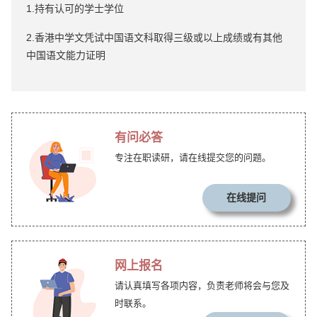
1.持有认可的学士学位
2.香港中学文凭试中国语文科取得三级或以上成绩或有其他
中国语文能力证明
有问必答
专注在职读研，请在线提交您的问题。
在线提问
网上报名
请认真填写各项内容，负责老师将会与您及
时联系。