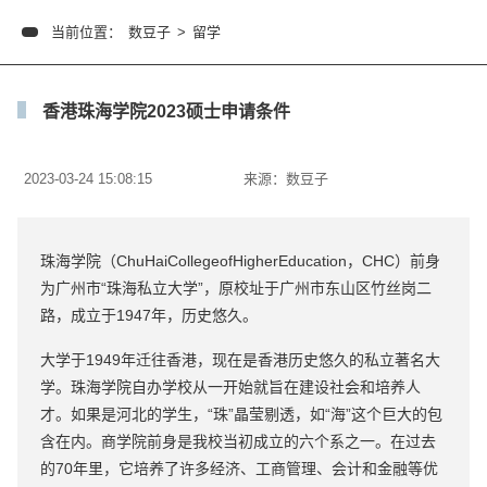
当前位置：
数豆子
>
留学
香港珠海学院2023硕士申请条件
2023-03-24 15:08:15
来源：
数豆子
珠海学院（ChuHaiCollegeofHigherEducation，CHC）前身
为广州市“珠海私立大学”，原校址于广州市东山区竹丝岗二
路，成立于1947年，历史悠久。
大学于1949年迁往香港，现在是香港历史悠久的私立著名大
学。珠海学院自办学校从一开始就旨在建设社会和培养人
才。如果是河北的学生，“珠”晶莹剔透，如“海”这个巨大的包
含在内。商学院前身是我校当初成立的六个系之一。在过去
的70年里，它培养了许多经济、工商管理、会计和金融等优