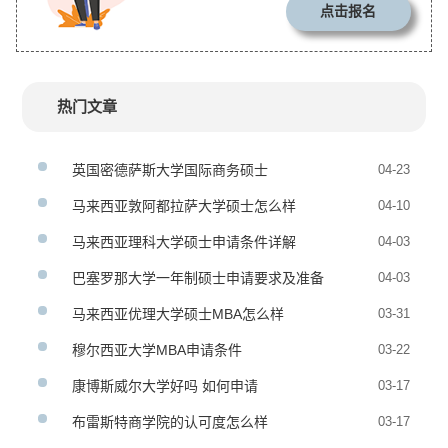
点击报名
热门文章
英国密德萨斯大学国际商务硕士
04-23
马来西亚敦阿都拉萨大学硕士怎么样
04-10
马来西亚理科大学硕士申请条件详解
04-03
巴塞罗那大学一年制硕士申请要求及准备
04-03
马来西亚优理大学硕士MBA怎么样
03-31
穆尔西亚大学MBA申请条件
03-22
康博斯威尔大学好吗 如何申请
03-17
布雷斯特商学院的认可度怎么样
03-17