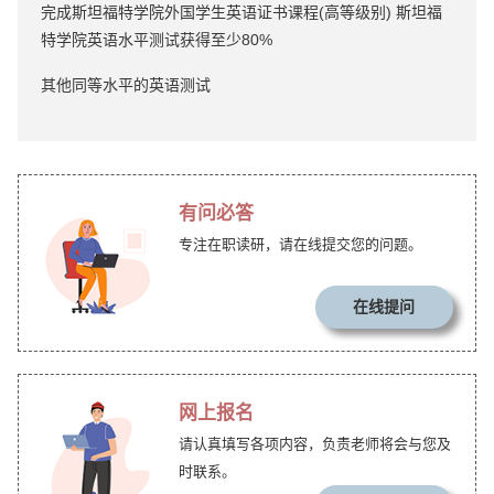
完成斯坦福特学院外国学生英语证书课程(高等级别) 斯坦福
特学院英语水平测试获得至少80%
其他同等水平的英语测试
有问必答
专注在职读研，请在线提交您的问题。
在线提问
网上报名
请认真填写各项内容，负责老师将会与您及
时联系。