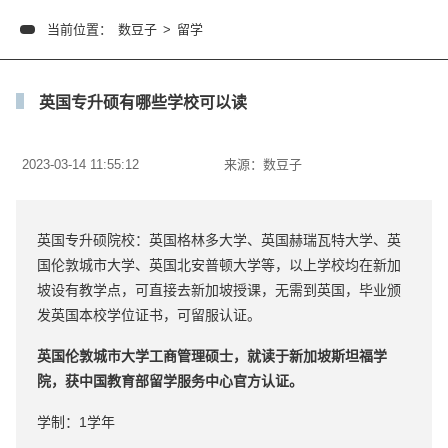
当前位置：
数豆子
>
留学
英国专升硕有哪些学校可以读
2023-03-14 11:55:12
来源：
数豆子
英国专升硕院校：英国格林多大学、英国赫瑞瓦特大学、英
国伦敦城市大学、英国北安普顿大学等，以上学校均在新加
坡设有教学点，可直接去新加坡授课，无需到英国，毕业颁
发英国本校学位证书，可留服认证。
英国伦敦城市大学工商管理硕士，就读于新加坡斯坦福学
院，获中国教育部留学服务中心官方认证。
学制：1学年