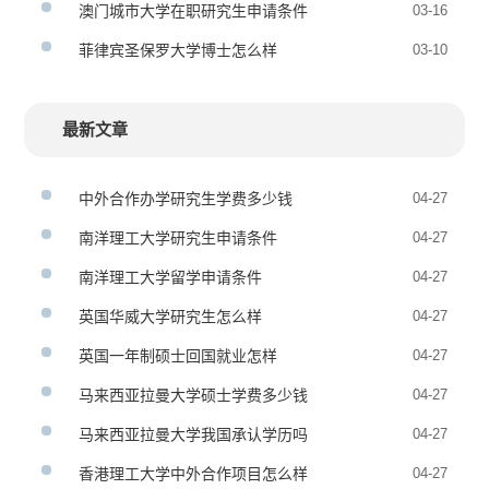
澳门城市大学在职研究生申请条件
03-16
菲律宾圣保罗大学博士怎么样
03-10
最新文章
中外合作办学研究生学费多少钱
04-27
南洋理工大学研究生申请条件
04-27
南洋理工大学留学申请条件
04-27
英国华威大学研究生怎么样
04-27
英国一年制硕士回国就业怎样
04-27
马来西亚拉曼大学硕士学费多少钱
04-27
马来西亚拉曼大学我国承认学历吗
04-27
香港理工大学中外合作项目怎么样
04-27