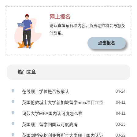
网上报名
请认真填写各项内容，负责老师将会与您及
时联系。
点击报名
热门文章
在线硕士学位是否被承认
04-24
英国伦敦城市大学新加坡留学mba项目介绍
04-11
玛莎大学MBA国内认可度怎么样
04-11
英国硕士留学回国认可度高吗
03-23
英国剑桥安格利亚鲁斯金大学硕士国内认证
03-22