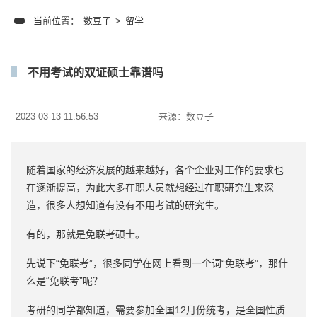
当前位置：
数豆子
>
留学
不用考试的双证硕士靠谱吗
2023-03-13 11:56:53
来源：
数豆子
随着国家的经济发展的越来越好，各个企业对工作的要求也
在逐渐提高，为此大多在职人员就想经过在职研究生来深
造，很多人想知道有没有不用考试的研究生。
有的，那就是免联考硕士。
先说下“免联考”，很多同学在网上看到一个词“免联考”，那什
么是“免联考”呢？
考研的同学都知道，需要参加全国12月份统考，是全国性质