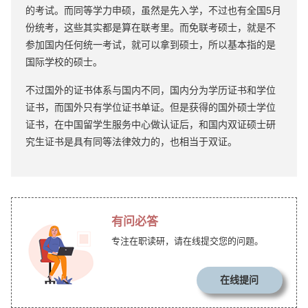
的考试。而同等学力申硕，虽然是先入学，不过也有全国5月
份统考，这些其实都是算在联考里。而免联考硕士，就是不
参加国内任何统一考试，就可以拿到硕士，所以基本指的是
国际学校的硕士。
不过国外的证书体系与国内不同，国内分为学历证书和学位
证书，而国外只有学位证书单证。但是获得的国外硕士学位
证书，在中国留学生服务中心做认证后，和国内双证硕士研
究生证书是具有同等法律效力的，也相当于双证。
有问必答
专注在职读研，请在线提交您的问题。
在线提问