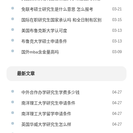
吗
免联考硕士研究生是什么意思 怎么报考
03-21
国际在职研究生国家承认吗 和全日制有区别
03-15
吗
美国布鲁克斯大学认可度
03-13
布鲁克大学硕士申请条件
03-13
国外mba含金量高吗
03-09
最新文章
中外合作办学研究生学费多少钱
04-27
南洋理工大学研究生申请条件
04-27
南洋理工大学留学申请条件
04-27
英国华威大学研究生怎么样
04-27