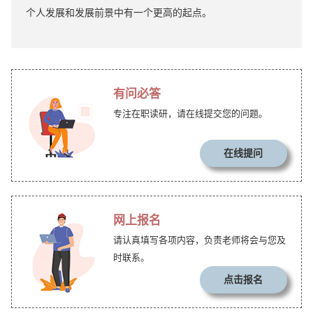
个人发展和发展前景中有一个更高的起点。
有问必答
专注在职读研，请在线提交您的问题。
在线提问
网上报名
请认真填写各项内容，负责老师将会与您及
时联系。
点击报名