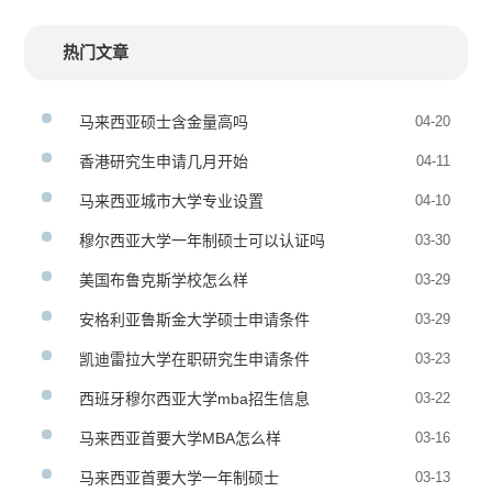
热门文章
马来西亚硕士含金量高吗
04-20
香港研究生申请几月开始
04-11
马来西亚城市大学专业设置
04-10
穆尔西亚大学一年制硕士可以认证吗
03-30
美国布鲁克斯学校怎么样
03-29
安格利亚鲁斯金大学硕士申请条件
03-29
凯迪雷拉大学在职研究生申请条件
03-23
西班牙穆尔西亚大学mba招生信息
03-22
马来西亚首要大学MBA怎么样
03-16
马来西亚首要大学一年制硕士
03-13