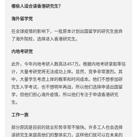
哪些人适合读香港研究生？
海外留学党
在全球疫情的影响下，一批原本计划出国留学的研究生放弃
了海外院校，选择进入香港研究生。
内地考研党
此外，今年内地考研人数高达457万。根据内地考研录取率估
计，大量考研党将无法成功上岸。显然，竞争非常激烈。其
中，大量学生考虑上岸的概率和时间成本。他们不想参加研
究生入学考试，也不想明年再战，所以他们选择申请出国留
学，但他们担心海外疫情，所以他们专注于申请香港研究
生。
工作一族
部分原因是目前的就业形势非常不愉快。许多工人也会选择
读研究生来提高他们的整体实力，这样他们就可以在未来的