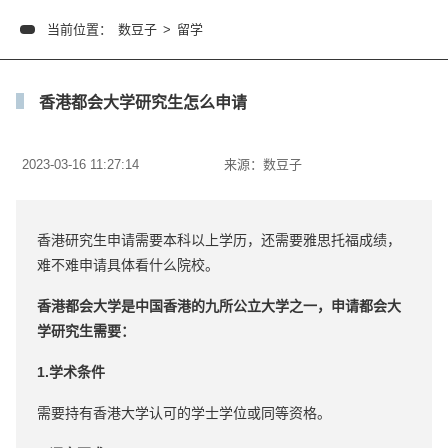
当前位置：
数豆子
>
留学
香港都会大学研究生怎么申请
2023-03-16 11:27:14
来源：
数豆子
香港研究生申请需要本科以上学历，还需要雅思托福成绩，
难不难申请具体看什么院校。
香港都会大学
是中国香港的九所公立大学之一，申请都会大
学研究生需要：
1.学术条件
需要持有香港大学认可的学士学位或同等资格。