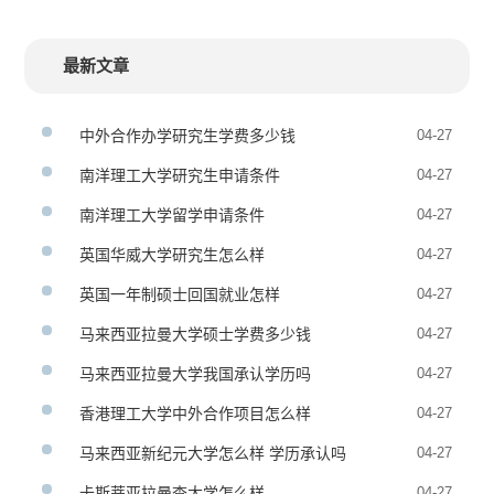
最新文章
中外合作办学研究生学费多少钱
04-27
南洋理工大学研究生申请条件
04-27
南洋理工大学留学申请条件
04-27
英国华威大学研究生怎么样
04-27
英国一年制硕士回国就业怎样
04-27
马来西亚拉曼大学硕士学费多少钱
04-27
马来西亚拉曼大学我国承认学历吗
04-27
香港理工大学中外合作项目怎么样
04-27
马来西亚新纪元大学怎么样 学历承认吗
04-27
卡斯蒂亚拉曼查大学怎么样
04-27