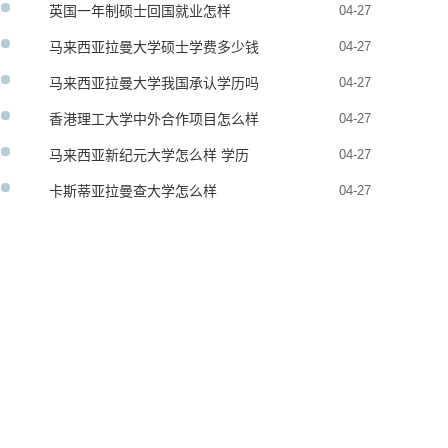
英国一年制硕士回国就业怎样
04-27
马来西亚拉曼大学硕士学费多少钱
04-27
马来西亚拉曼大学我国承认学历吗
04-27
香港理工大学中外合作项目怎么样
04-27
马来西亚新纪元大学怎么样 学历
04-27
承认吗
卡斯蒂亚拉曼查大学怎么样
04-27