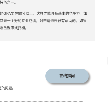
特色之一。
的GPA要在80分以上，这样才能具备基本的竞争力。如
其是一个好的专业成绩，对申请也是很有帮助的。如果
准备雅思或托福。
在线提问
您的问题。