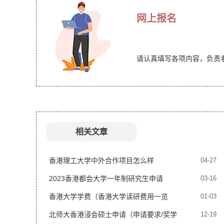
网上报名
请认真填写各项内容，负责
相关文章
香港理工大学中外合作项目怎么样
04-27
2023香港都会大学一年制研究生申请
03-16
香港大学学费（香港大学读研费用一览
01-03
表）
北师大香港浸会硕士申请（申请要求/奖学
12-19