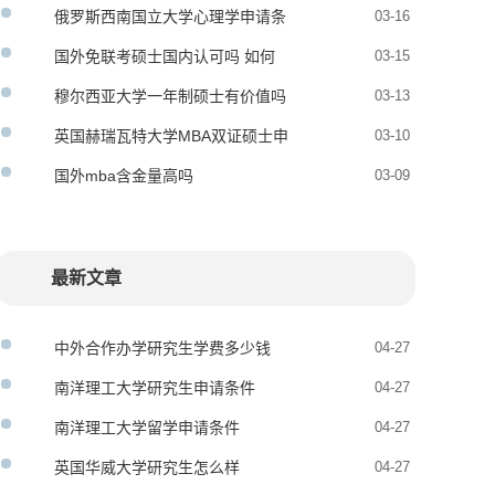
俄罗斯西南国立大学心理学申请条
03-16
件
国外免联考硕士国内认可吗 如何
03-15
报考
穆尔西亚大学一年制硕士有价值吗
03-13
英国赫瑞瓦特大学MBA双证硕士申
03-10
请条件
国外mba含金量高吗
03-09
最新文章
中外合作办学研究生学费多少钱
04-27
南洋理工大学研究生申请条件
04-27
南洋理工大学留学申请条件
04-27
英国华威大学研究生怎么样
04-27