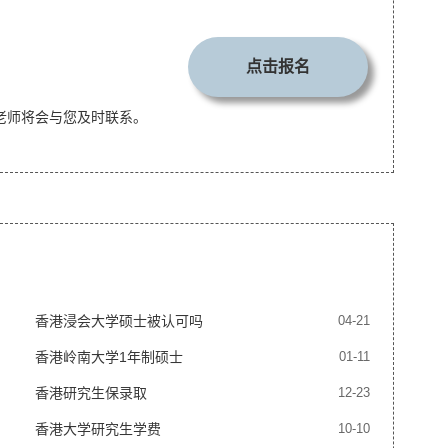
点击报名
老师将会与您及时联系。
香港浸会大学硕士被认可吗
04-21
香港岭南大学1年制硕士
01-11
香港研究生保录取
12-23
香港大学研究生学费
10-10