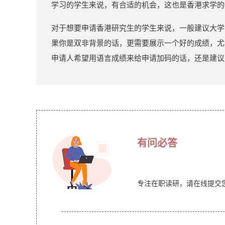
学习的学生来说，有合适的机会，这也是香港求学的
对于想要申请香港研究生的学生来说，一般建议大学
果你是双非背景的话，更需要展示一个好的成绩，尤
申请人希望用语言成绩来给申请加码的话，还是建议
有问必答
专注在职读研，请在线提交