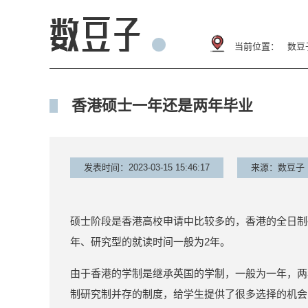
当前位置：
数豆
香港硕士一年还是两年毕业
发表时间：2023-03-15 15:46:17
来源：数豆子
硕士阶段是香港高校申请中比较多的，香港的全日制
年、研究型的就读时间一般为2年。
由于香港的学制是继承英国的学制，一般为一年，两
制研究制并存的制度，给学生提供了很多选择的机会