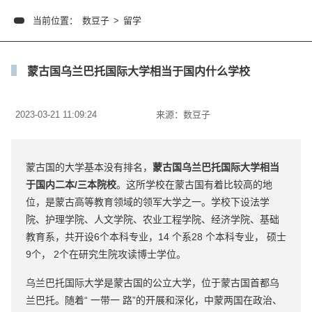
当前位置：
数豆子
>
留学
蒙古国乌兰巴托国际大学相当于国内什么学校
2023-03-21 11:09:24
来源：
数豆子
蒙古国的大学基本没有排名，
蒙古国乌兰巴托国际大学相当
于国内二本/三本院校
。这所学校在蒙古国有着比较高的地
位，是蒙古高等教育领域的领军大学之一。学校下设法学
院、护理学院、人文学院、农业工程学院、经济学院、基础
教育系，共开设6个本科专业，14 个系28 个本科专业， 硕士
9个， 2个在研究生院攻读博士学位。
乌兰巴托国际大学是蒙古国的公立大学，位于蒙古国首都乌
兰巴托。随着“ 一带一 路”的开展和深化，中蒙两国在政治、