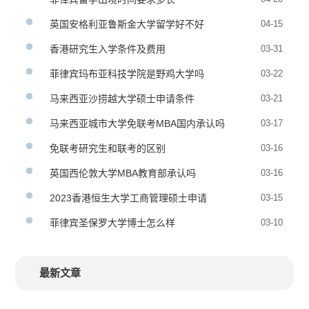
英国安格利亚鲁斯金大学留学好不好
04-15
香港研究生入学条件及费用
03-31
菲律宾玛布亚科技学院是野鸡大学吗
03-22
马来西亚沙捞越大学硕士申请条件
03-21
马来西亚城市大学免联考MBA国内承认吗
03-17
免联考研究生和联考的区别
03-16
英国西伦敦大学MBA教育部承认吗
03-16
2023香港恒生大学工商管理硕士申请
03-15
菲律宾圣保罗大学博士怎么样
03-10
最新文章