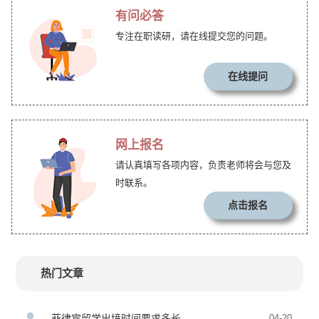
有问必答
专注在职读研，请在线提交您的问题。
在线提问
网上报名
请认真填写各项内容，负责老师将会与您及
时联系。
点击报名
热门文章
菲律宾留学出境时间要求多长
04-20