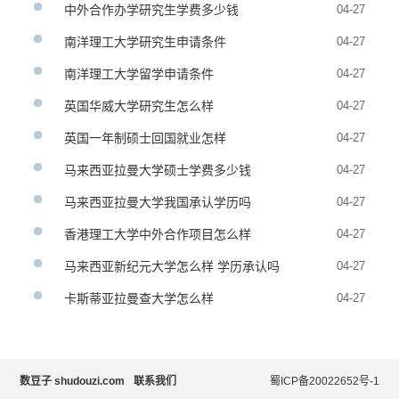
中外合作办学研究生学费多少钱
04-27
南洋理工大学研究生申请条件
04-27
南洋理工大学留学申请条件
04-27
英国华威大学研究生怎么样
04-27
英国一年制硕士回国就业怎样
04-27
马来西亚拉曼大学硕士学费多少钱
04-27
马来西亚拉曼大学我国承认学历吗
04-27
香港理工大学中外合作项目怎么样
04-27
马来西亚新纪元大学怎么样 学历承认吗
04-27
卡斯蒂亚拉曼查大学怎么样
04-27
数豆子 shudouzi.com
联系我们
蜀ICP备20022652号-1