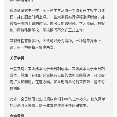
和普通研究生一样，全日制学生从周一到周五在学校学习课
程，并在固定时间上课。一些大学将实行课程选择制度，并
选择一周内上课的时间。你可以申请宿舍。学习期间，档案
和户籍转移到学校，学校期间不允许正式工作；
兼职课程有很多种，大致可以分为两种，一种是每周末上
课，另一种是每月集中两次。
关于学费
一般来说，兼职成本高于全日制成本。兼职成本高于全日制
成本。然而，在职研究生拥有无形的优势网络资源，可以提
前扩大和利用。在这方面，如果用简单的钱来换算，是不可
预测的。
此外，全日制研究生必须放弃2到3年的工作收入。仅从简单
的经济收入来看，这一成本显然高于在职研究生。
含金量高