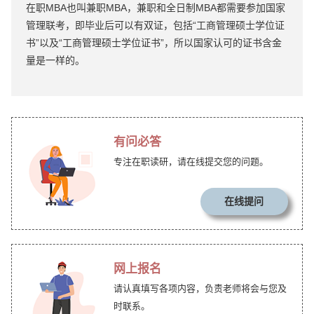
在职MBA也叫兼职MBA，兼职和全日制MBA都需要参加国家
管理联考，即毕业后可以有双证，包括“工商管理硕士学位证
书”以及“工商管理硕士学位证书”，所以国家认可的证书含金
量是一样的。
有问必答
专注在职读研，请在线提交您的问题。
在线提问
网上报名
请认真填写各项内容，负责老师将会与您及
时联系。