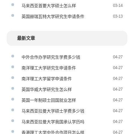
马来西亚首要大学硕士怎么样
03-14
英国赫瑞瓦特大学研究生申请条件
03-13
最新文章
中外合作办学研究生学费多少钱
04-27
南洋理工大学研究生申请条件
04-27
南洋理工大学留学申请条件
04-27
英国华威大学研究生怎么样
04-27
英国一年制硕士回国就业怎样
04-27
马来西亚拉曼大学硕士学费多少钱
04-27
马来西亚拉曼大学我国承认学历吗
04-27
香港理工大学中外合作项目怎么样
04-27