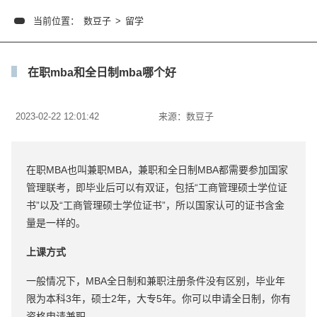
当前位置：
数豆子
>
留学
在职mba和全日制mba哪个好
2023-02-22 12:01:42
来源：
数豆子
在职MBA也叫兼职MBA，兼职和全日制MBA都需要参加国家
管理联考，即毕业后可以有双证，包括“工商管理硕士学位证
书”以及“工商管理硕士学位证书”，所以国家认可的证书含金
量是一样的。
上课方式
一般情况下，MBA全日制和兼职注册条件没有区别，毕业年
限为本科3年，硕士2年，大专5年。你可以申请全日制，你有
资格申请兼职。