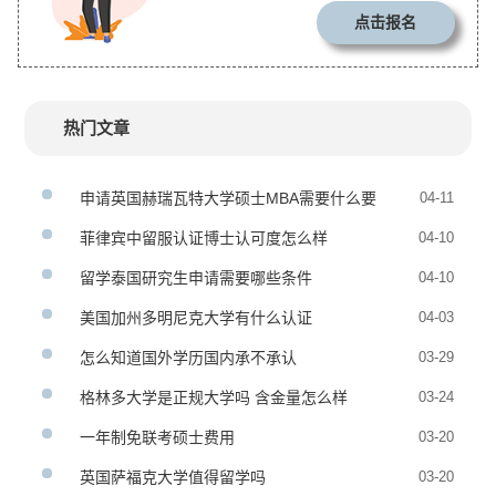
点击报名
热门文章
申请英国赫瑞瓦特大学硕士MBA需要什么要
04-11
求
菲律宾中留服认证博士认可度怎么样
04-10
留学泰国研究生申请需要哪些条件
04-10
美国加州多明尼克大学有什么认证
04-03
怎么知道国外学历国内承不承认
03-29
格林多大学是正规大学吗 含金量怎么样
03-24
一年制免联考硕士费用
03-20
英国萨福克大学值得留学吗
03-20