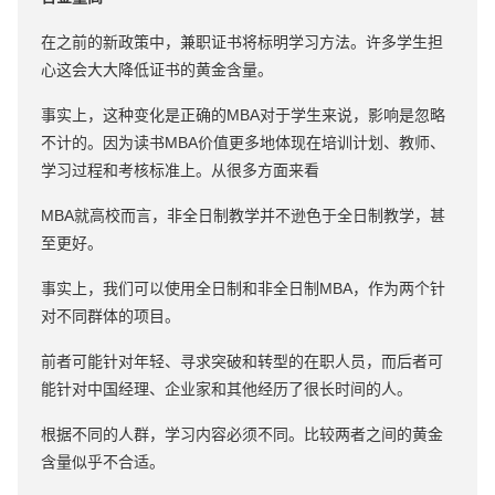
在之前的新政策中，兼职证书将标明学习方法。许多学生担
心这会大大降低证书的黄金含量。
事实上，这种变化是正确的MBA对于学生来说，影响是忽略
不计的。因为读书MBA价值更多地体现在培训计划、教师、
学习过程和考核标准上。从很多方面来看
MBA就高校而言，非全日制教学并不逊色于全日制教学，甚
至更好。
事实上，我们可以使用全日制和非全日制MBA，作为两个针
对不同群体的项目。
前者可能针对年轻、寻求突破和转型的在职人员，而后者可
能针对中国经理、企业家和其他经历了很长时间的人。
根据不同的人群，学习内容必须不同。比较两者之间的黄金
含量似乎不合适。