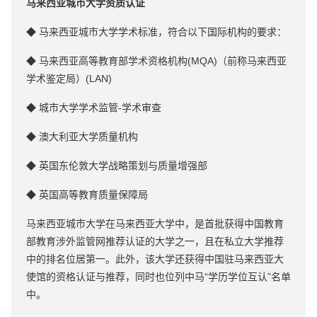
马来西亚城市大学资质认证
◆ 马来西亚城市大学学术标准，符合以下国际机构的要求：
◆ 马来西亚高等教育部学术资格机构(MQA)（前称马来西亚
学术鉴定局）(LAN)
◆ 城市大学学术监管-学术审查
◆ 澳大利亚大学质量机构
◆ 英国东伦敦大学战略策划与质量增强部
◆ 英国高等教育质量保障局
马来西亚城市大学在马来西亚大学中，是首批获得中国教育
部教育涉外监管网推荐认证的大学之一，且在私立大学推荐
中的排名位居第一。此外，该大学还获得中国驻马来西亚大
使馆的资格认证与推荐，同时也位列中马“学历学位互认”名单
中。