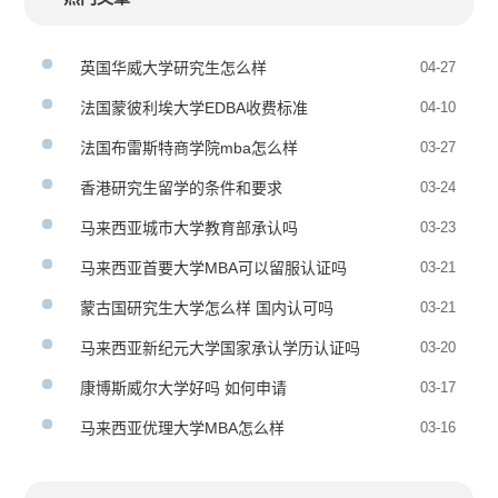
英国华威大学研究生怎么样
04-27
法国蒙彼利埃大学EDBA收费标准
04-10
法国布雷斯特商学院mba怎么样
03-27
香港研究生留学的条件和要求
03-24
马来西亚城市大学教育部承认吗
03-23
马来西亚首要大学MBA可以留服认证吗
03-21
蒙古国研究生大学怎么样 国内认可吗
03-21
马来西亚新纪元大学国家承认学历认证吗
03-20
康博斯威尔大学好吗 如何申请
03-17
马来西亚优理大学MBA怎么样
03-16