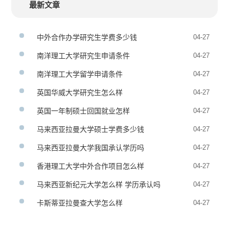
最新文章
中外合作办学研究生学费多少钱
04-27
南洋理工大学研究生申请条件
04-27
南洋理工大学留学申请条件
04-27
英国华威大学研究生怎么样
04-27
英国一年制硕士回国就业怎样
04-27
马来西亚拉曼大学硕士学费多少钱
04-27
马来西亚拉曼大学我国承认学历吗
04-27
香港理工大学中外合作项目怎么样
04-27
马来西亚新纪元大学怎么样 学历承认吗
04-27
卡斯蒂亚拉曼查大学怎么样
04-27