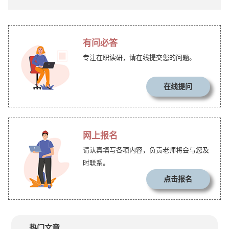
有问必答
专注在职读研，请在线提交您的问题。
在线提问
网上报名
请认真填写各项内容，负责老师将会与您及
时联系。
点击报名
热门文章