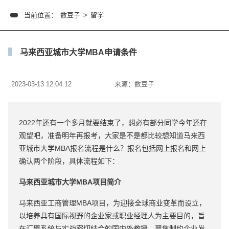
当前位置：
数豆子
>
留学
马来西亚城市大学MBA申请条件
2023-03-13 12:04:12
来源：
数豆子
2022年还有一个多月就要结束了，想必有部分同学今年还在
观望吧，准备明年再报考，大家是不是都比较想知道马来西
亚城市大学MBA报名流程是什么？报名包括网上报名和网上
确认两个阶段，具体流程如下：
马来西亚城市大学MBA项目简介
马来西亚工商管理MBA项目，为迎接全球商业变革而设立，
以培养具有国际视野的企业家或职业经理人为主要目的，旨
在汇聚系统与实战密切结合的国内外教授，聚焦制约企业发