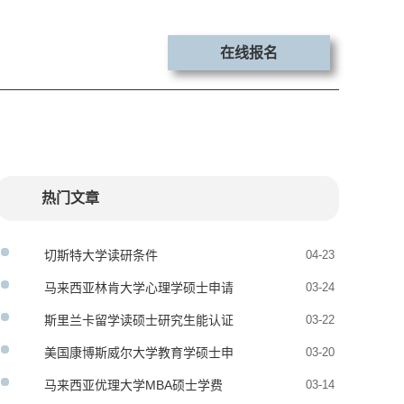
在线报名
热门文章
切斯特大学读研条件
04-23
马来西亚林肯大学心理学硕士申请
03-24
条件
斯里兰卡留学读硕士研究生能认证
03-22
吗
美国康博斯威尔大学教育学硕士申
03-20
请流程
马来西亚优理大学MBA硕士学费
03-14