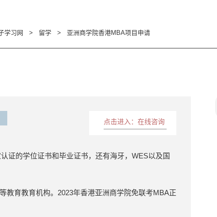
子学习网
>
留学
>
亚洲商学院香港MBA项目申请
点击进入：在线咨询
家认证的学位证书和毕业证书，还有海牙，WES以及国
教育教育机构。2023年香港亚洲商学院免联考MBA正