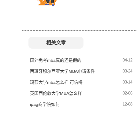
相关文章
国外免考mba真的还是假的
04-12
西班牙穆尔西亚大学MBA申请条件
03-24
玛莎大学mba怎么样 可信吗
03-14
英国西伦敦大学MBA怎么样
02-06
ipag商学院如何
12-08