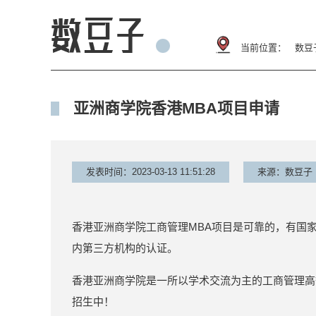
当前位置：
数豆
亚洲商学院香港MBA项目申请
发表时间：2023-03-13 11:51:28
来源：数豆子
香港亚洲商学院工商管理MBA项目是可靠的，有国
内第三方机构的认证。
香港亚洲商学院是一所以学术交流为主的工商管理高等
招生中！