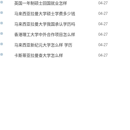
英国一年制硕士回国就业怎样
04-27
马来西亚拉曼大学硕士学费多少钱
04-27
马来西亚拉曼大学我国承认学历吗
04-27
香港理工大学中外合作项目怎么样
04-27
马来西亚新纪元大学怎么样 学历
04-27
承认吗
卡斯蒂亚拉曼查大学怎么样
04-27