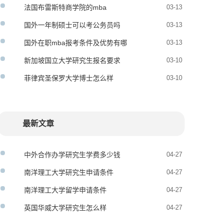
法国布雷斯特商学院的mba
03-13
国外一年制硕士可以考公务员吗
03-13
有哪些优势
国外在职mba报考条件及优势有哪
03-13
些
新加坡国立大学研究生报名要求
03-10
菲律宾圣保罗大学博士怎么样
03-10
最新文章
中外合作办学研究生学费多少钱
04-27
南洋理工大学研究生申请条件
04-27
南洋理工大学留学申请条件
04-27
英国华威大学研究生怎么样
04-27