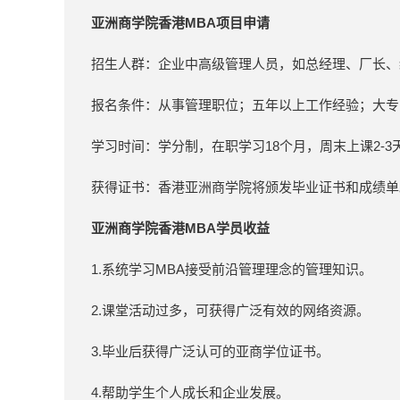
亚洲商学院香港MBA项目申请
招生人群：企业中高级管理人员，如总经理、厂长、
报名条件：从事管理职位；五年以上工作经验；大专
学习时间：学分制，在职学习18个月，周末上课2-
获得证书：香港亚洲商学院将颁发毕业证书和成绩单
亚洲商学院香港MBA学员收益
1.系统学习MBA接受前沿管理理念的管理知识。
2.课堂活动过多，可获得广泛有效的网络资源。
3.毕业后获得广泛认可的亚商学位证书。
4.帮助学生个人成长和企业发展。