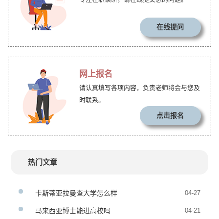
在线提问
网上报名
请认真填写各项内容，负责老师将会与您及
时联系。
点击报名
热门文章
卡斯蒂亚拉曼查大学怎么样
04-27
马来西亚博士能进高校吗
04-21