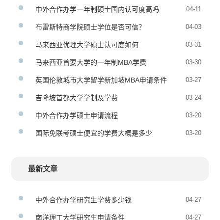
中外合作办学一年制硕士国内认可度高吗
04-11
布雷斯特商学院硕士学位是否可信？
04-03
马来西亚优理大学硕士认可度如何
03-31
马来西亚首要大学的一年制MBA学费
03-30
英国伦敦城市大学留学新加坡MBA申请条件
03-27
吉隆坡首都大学学制及学费
03-24
中外合作办学硕士申请流程
03-20
国际免联考硕士便宜的学费大概是多少
03-20
最新文章
中外合作办学研究生学费多少钱
04-27
南洋理工大学研究生申请条件
04-27