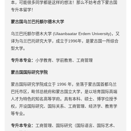
本，可能很多同学都是这样的想法！那么不妨考虑下蒙古国
专升本留学！
蒙古国乌兰巴托额尔德木大学
乌兰巴托额尔德木大学 (Ulaanbaatar Erdem University)，又
译为乌兰巴托研究大学，成立于1996年，是蒙古国一所综合
型大学。
专升本专业：
小学教育、学前教育、工商管理
蒙古国国际研究学院
蒙古国际研究学院成立于 1996 年，坐落于蒙古国首都乌兰
巴托市区，毗邻总统府和蒙古国立大学，是以培育国际高端
人才为特色的知名高等学府。具有本科、硕士、博学位授予
权，开设国际研究、国际关系、工商管理、经济学、教育学
等专业。
专升本专业：
工商管理、国际研究（国际语言、国际艺术、