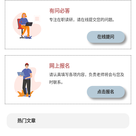
有问必答
专注在职读研，请在线提交您的问题。
在线提问
网上报名
请认真填写各项内容，负责老师将会与您及
时联系。
点击报名
热门文章