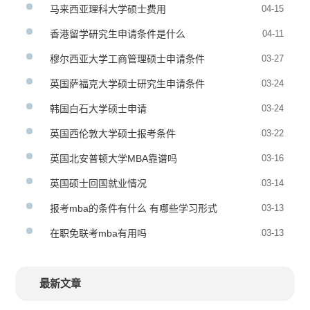
马来西亚理科大学硕士费用
04-15
香港留学研究生申请条件是什么
04-11
穆尔西亚大学工商管理硕士申请条件
03-27
英国萨福克大学硕士研究生申请条件
03-24
韩国白石大学硕士申请
03-24
英国西伦敦大学硕士报考条件
03-22
英国北安普顿大学MBA靠谱吗
03-16
英国硕士回国就业情况
03-14
报考mba的条件有什么 有哪些学习形式
03-13
在职免联考mba有用吗
03-13
最新文章