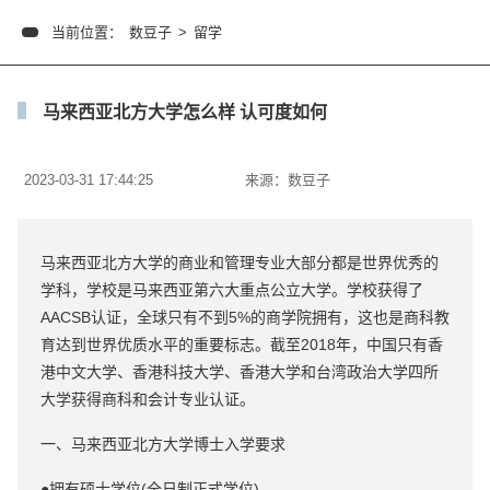
当前位置：
数豆子
>
留学
马来西亚北方大学怎么样 认可度如何
2023-03-31 17:44:25
来源：
数豆子
马来西亚北方大学的商业和管理专业大部分都是世界优秀的
学科，学校是马来西亚第六大重点公立大学。学校获得了
AACSB认证，全球只有不到5%的商学院拥有，这也是商科教
育达到世界优质水平的重要标志。截至2018年，中国只有香
港中文大学、香港科技大学、香港大学和台湾政治大学四所
大学获得商科和会计专业认证。
一、马来西亚北方大学博士入学要求
●拥有硕士学位(全日制正式学位)