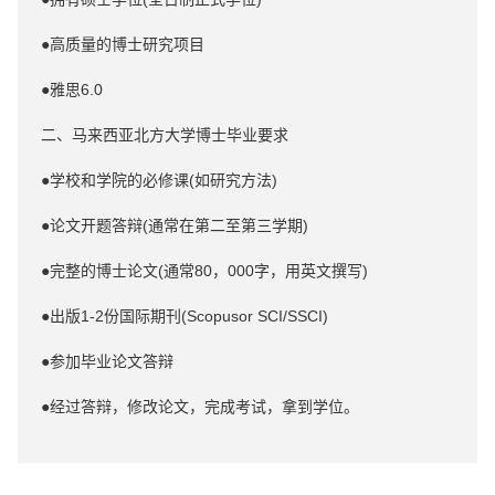
●高质量的博士研究项目
●雅思6.0
二、马来西亚北方大学博士毕业要求
●学校和学院的必修课(如研究方法)
●论文开题答辩(通常在第二至第三学期)
●完整的博士论文(通常80，000字，用英文撰写)
●出版1-2份国际期刊(Scopusor SCI/SSCI)
●参加毕业论文答辩
●经过答辩，修改论文，完成考试，拿到学位。