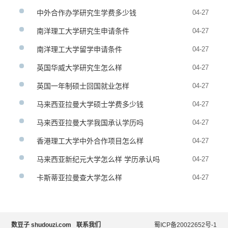
中外合作办学研究生学费多少钱
04-27
南洋理工大学研究生申请条件
04-27
南洋理工大学留学申请条件
04-27
英国华威大学研究生怎么样
04-27
英国一年制硕士回国就业怎样
04-27
马来西亚拉曼大学硕士学费多少钱
04-27
马来西亚拉曼大学我国承认学历吗
04-27
香港理工大学中外合作项目怎么样
04-27
马来西亚新纪元大学怎么样 学历承认吗
04-27
卡斯蒂亚拉曼查大学怎么样
04-27
数豆子 shudouzi.com
联系我们
蜀ICP备20022652号-1