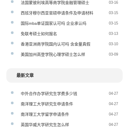
法国蒙彼利埃高等商学院金融管理硕士
03-16
西班牙穆尔西亚官硕申请条件及申请材料
03-15
国际mba单证国家认可吗 企业承认吗
03-15
免联考硕士如何报名
03-13
香港亚洲商学院国内认可吗 含金量真假
03-10
美国加州高登学院心理学硕士怎么样
03-09
最新文章
中外合作办学研究生学费多少钱
04-27
南洋理工大学研究生申请条件
04-27
南洋理工大学留学申请条件
04-27
英国华威大学研究生怎么样
04-27