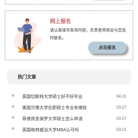
网上报名
请认真填写各项内容，负责老师将会与您及
时联系。
点击报名
热门文章
英国切斯特大学硕士好不好毕业
04-15
美国贝佛大学在职硕士专业有哪些
03-27
菲律宾圣保罗大学硕士怎么申请
03-27
英国格林威治大学MBA认可吗
03-21