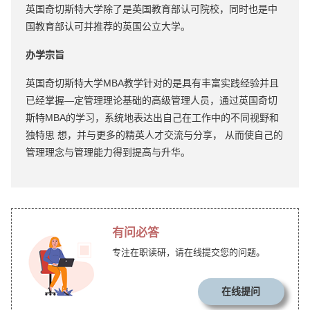
英国奇切斯特大学除了是英国教育部认可院校，同时也是中
国教育部认可并推荐的英国公立大学。
办学宗旨
英国奇切斯特大学MBA教学针对的是具有丰富实践经验并且
已经掌握—定管理理论基础的高级管理人员，通过英国奇切
斯特MBA的学习，系统地表达出自己在工作中的不同视野和
独特思 想，并与更多的精英人才交流与分享， 从而使自己的
管理理念与管理能力得到提高与升华。
有问必答
专注在职读研，请在线提交您的问题。
在线提问