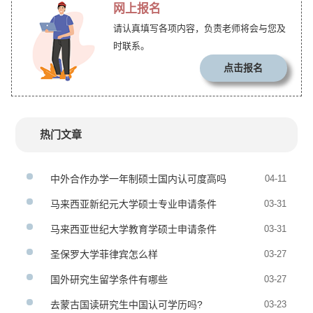
网上报名
请认真填写各项内容，负责老师将会与您及
时联系。
点击报名
热门文章
中外合作办学一年制硕士国内认可度高吗
04-11
马来西亚新纪元大学硕士专业申请条件
03-31
马来西亚世纪大学教育学硕士申请条件
03-31
圣保罗大学菲律宾怎么样
03-27
国外研究生留学条件有哪些
03-27
去蒙古国读研究生中国认可学历吗?
03-23