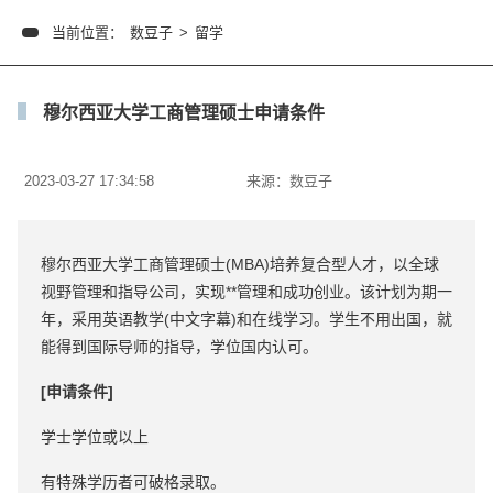
当前位置：
数豆子
>
留学
穆尔西亚大学工商管理硕士申请条件
2023-03-27 17:34:58
来源：
数豆子
穆尔西亚大学工商管理硕士(MBA)培养复合型人才，以全球
视野管理和指导公司，实现**管理和成功创业。该计划为期一
年，采用英语教学(中文字幕)和在线学习。学生不用出国，就
能得到国际导师的指导，学位国内认可。
[申请条件]
学士学位或以上
有特殊学历者可破格录取。