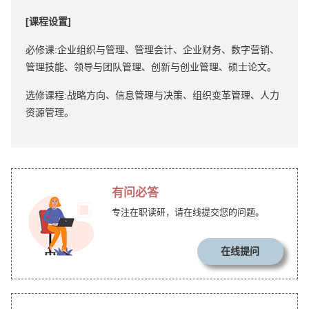
[课程设置]
必修课:企业组织与管理、管理会计、企业财务、数字营销、
管理技能、领导与团队管理、创新与创业管理、硕士论文。
选修课程:战略方向、信息管理与决策、组织变革管理、人力
资源管理。
有问必答
专注在职读研，请在线提交您的问题。
在线提问