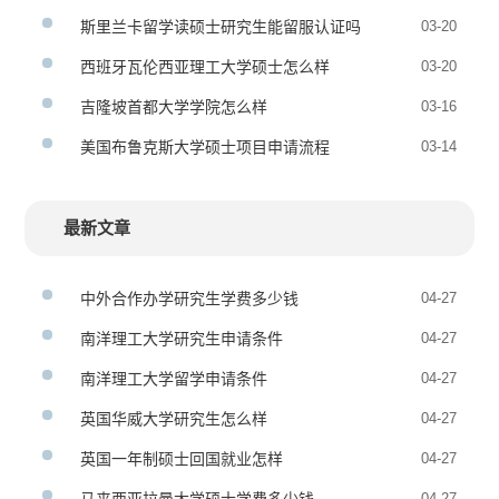
斯里兰卡留学读硕士研究生能留服认证吗
03-20
西班牙瓦伦西亚理工大学硕士怎么样
03-20
吉隆坡首都大学学院怎么样
03-16
美国布鲁克斯大学硕士项目申请流程
03-14
最新文章
中外合作办学研究生学费多少钱
04-27
南洋理工大学研究生申请条件
04-27
南洋理工大学留学申请条件
04-27
英国华威大学研究生怎么样
04-27
英国一年制硕士回国就业怎样
04-27
04-27