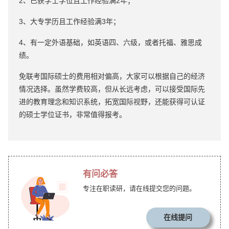
2、已获学士学位且工作经验满2年；
3、大专学历且工作经验满3年；
4、有一定外语基础，如英语四、六级，或者托福、雅思成
绩。
免联考国际硕士的费用相对偏高，大家可以根据自己的经济
情况选择。虽然学费较高，但从长远考虑，可以接受国际先
进的教育理念和知识系统，拓宽国际视野，还能获得可认证
的硕士学位证书，非常值得报考。
有问必答
专注在职读研，请在线提交您的问题。
在线提问