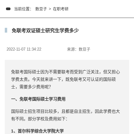
当前位置：
数豆子
>
在职考研
免联考双证硕士研究生学费多少
2022-11-07 11:34:22
来源：
数豆子
免联考国际硕士因为不需要联考而受到广泛关注，但又担心
学费太贵。今天就来讲一下，既免联考又可认证的国际硕
士，需要多少费用呢？
一、免联考国际硕士学习费用
国际硕士招生项目比较多，且都是自主招生，因此学费也大
有不同。部分学校及费用如下：
1、首尔科学综合大学院大学