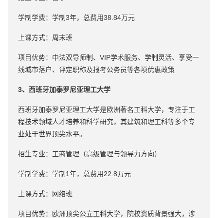
学制学费：学制3年，总费用38.84万元
上课方式：周末班
项目优势：中法双导师制、VIP学术服务、学制灵活、享受一
线城市落户、评定职称及报考公务员等各项优惠政策
3、西班牙加泰罗尼亚理工大学
西班牙加泰罗尼亚理工大学是欧洲著名工科大学，专注于工
程技术领域人才培养和科学研究，其建筑和理工科等多个专
业处于世界顶尖水平。
招生专业：工商管理（高级管理与领导力方向）
学制学费：学制1年，总费用22.8万元
上课方式：网络班
项目优势：欧洲顶尖公立工科大学，院校资质背景强大，涉