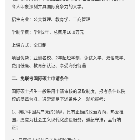
令人印象深刻并具国际竞争力的大学。
招生专业：公共管理、教育学、工商管理
学制学费：学制2年，总费用18.8万元
上课方式：全日制
项目优势：亚洲名校、2年超短学制、免试入学、双语教学、
费用低廉、教育部认证、享受海归待遇
二、免联考国际硕士申请条件
国际硕士招生一般采用申请审核的录取制度，报考条件以院
校的简章为准。通常满足下述条件之一就能报考：
1、拥护中国共产党的领导，具有正确的政治方向，热爱祖
国，愿意为社会主义现代化建设服务，遵纪守法，品行端
正；