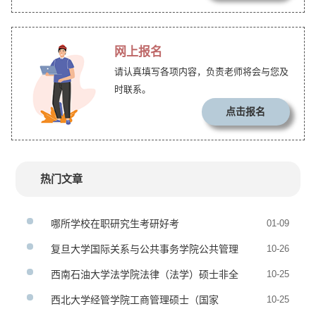
网上报名
请认真填写各项内容，负责老师将会与您及
时联系。
点击报名
热门文章
哪所学校在职研究生考研好考
01-09
复旦大学国际关系与公共事务学院公共管理
10-26
硕士（MPA）非全日制研究生招生简章
西南石油大学法学院法律（法学）硕士非全
10-25
日制研究生招生简章
西北大学经管学院工商管理硕士（国家
10-25