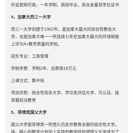
外监管网可查，一年学制，高效毕业，高含金量双学位证书
4、加拿大西三一大学
西三一大学创建于1962年，是加拿大最大的综合性教会大
学，也是加拿大唯一一所连续七年在加拿大最大的环球邮报
上评为A+教学质量的学校。
招生专业：工商管理
学制学费：学制2年，总费用18万元
上课方式：集中班
项目优势：综合性知名大学、学位免评估大学、可认证、接
受最前沿教育
5、菲律宾国父大学
国父大学是菲律宾一所悠久历史并教育全面的综合性大学。
境。精心的教学计划加上实践的教学经验使国父大学成为了