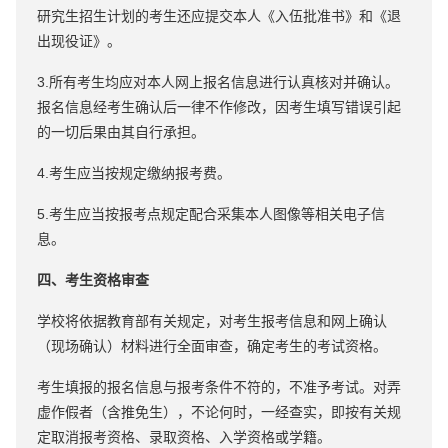
研究生招生计划的考生还应提交本人《入伍批准书》和《退
出现役证》。
3.所有考生均应对本人网上报名信息进行认真核对并确认。
报名信息经考生确认后一律不作修改，因考生填写错误引起
的一切后果由其自行承担。
4.考生应当按规定缴纳报考费。
5.考生应当按报考点规定配合采集本人图像等相关电子信
息。
四、考生资格审查
学校将依据教育部有关规定，对考生报考信息和网上确认
（现场确认）材料进行全面审查，确定考生的考试资格。
考生填报的报名信息与报考条件不符的，不准予考试。对弄
虚作假者（含推免生），不论何时，一经查实，即按有关规
定取消报考资格、录取资格、入学资格或学籍。