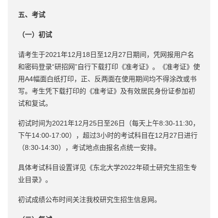
五、考试
（一）初试
请考生于2021年12月18日至12月27日期间，凭网报用户名
和密码登录“研招网”自行下载打印《准考证》。《准考证》使
用A4幅面白纸打印，正、反两面在使用期间均不得涂改或书
写。考生凭下载打印的《准考证》及有效居民身份证参加初
试和复试。
初试时间为2021年12月25日至26日（每天上午8:30-11:30，
下午14:00-17:00），超过3小时的考试科目在12月27日进行
（8:30-14:30），考试地点由报名点统一安排。
具体考试科目设置详见《东北大学2022年硕士研究生招生专
业目录》。
初试成绩公布时间关注我校研究生招生信息网。