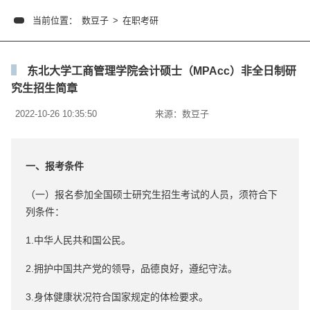
当前位置：
数豆子
>
在职考研
东北大学工商管理学院会计硕士（MPAcc）非全日制研
究生招生简章
2022-10-26 10:35:50
来源：
数豆子
一、报考条件
（一）报名参加全国硕士研究生招生考试的人员，须符合下
列条件：
1.中华人民共和国公民。
2.拥护中国共产党的领导，品德良好，遵纪守法。
3.身体健康状况符合国家规定的体检要求。