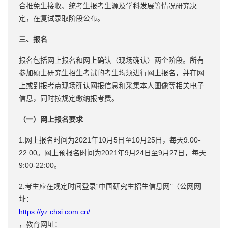
合推免生接收、统考生报考生源及学科发展等情况研究决
定，在复试录取阶段公布。
三、报名
报名包括网上报名和网上确认（现场确认）两个阶段。所有
参加硕士研究生招生考试的考生均须进行网上报名，并在网
上或到报考点现场确认网报信息和采集本人图像等相关电子
信息，同时按规定缴纳报考费。
（一）网上报名要求
1.网上报名时间为2021年10月5日至10月25日，每天9:00-
22:00。网上预报名时间为2021年9月24日至9月27日，每天
9:00-22:00。
2.考生应在规定时间登录“中国研究生招生信息网”（公网网
址：
https://yz.chsi.com.cn/
，教育网址：