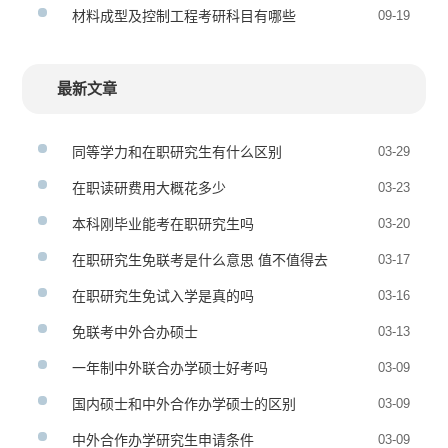
材料成型及控制工程考研科目有哪些
09-19
最新文章
同等学力和在职研究生有什么区别
03-29
在职读研费用大概花多少
03-23
本科刚毕业能考在职研究生吗
03-20
在职研究生免联考是什么意思 值不值得去
03-17
在职研究生免试入学是真的吗
03-16
免联考中外合办硕士
03-13
一年制中外联合办学硕士好考吗
03-09
国内硕士和中外合作办学硕士的区别
03-09
中外合作办学研究生申请条件
03-09