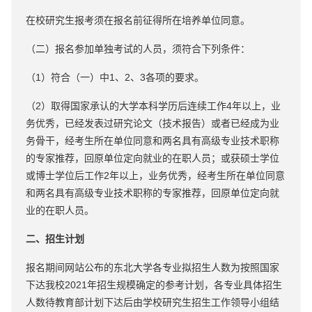
在校研究生报考须在报名前征得所在培养单位同意。
（二）报名参加单独考试的人员，须符合下列条件：
（1）符合（一）中1、2、3各项的要求。
（2）取得国家承认的大学本科学历后连续工作4年以上，业
务优秀，已经发表过研究论文（技术报告）或者已经成为业
务骨干，经考生所在单位同意和两名具有高级专业技术职称
的专家推荐，回原单位定向就业的在职人员；或获硕士学位
或博士学位后工作2年以上，业务优秀，经考生所在单位同意
和两名具有高级专业技术职称的专家推荐，回原单位定向就
业的在职人员。
二、招生计划
报名期间网站公布的东北大学各专业拟招生人数为按照国家
下达我校2021年招生规模确定的参考计划，各专业具体招生
人数待教育部计划下达后由学校研究生招生工作领导小组结