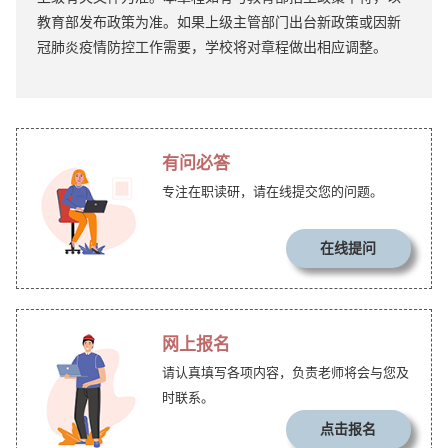
教育部发布政策为准。如果上级主管部门出台新政策或因新
冠肺炎疫情防控工作需要，学校将对章程做出相应调整。
有问必答
专注在职读研，请在线提交您的问题。
在线提问
网上报名
请认真填写各项内容，负责老师将会与您及
时联系。
点击报名