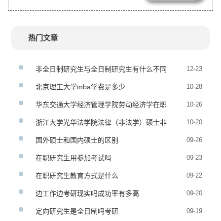
热门文章
非全日制研究生与全日制研究生有什么不同
12-23
北京理工大学mba学费是多少
10-28
华东交通大学经济管理学院劳动经济学在职
10-26
研究生招生简章
浙江大学光华法学院法律（非法学）硕士非
10-20
全日制研究生招生简章
国外硕士和国内硕士的区别
09-26
在职研究生用参加考试吗
09-23
在职研究生教育方式是什么
09-22
边工作边考研现实吗成功率有多高
09-20
定向研究生是全日制吗考研
09-19