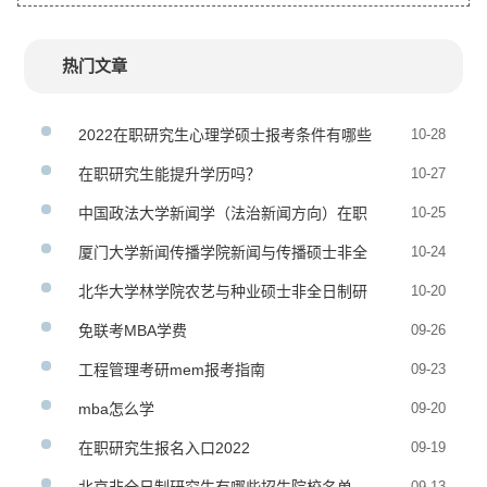
热门文章
2022在职研究生心理学硕士报考条件有哪些
10-28
在职研究生能提升学历吗？
10-27
中国政法大学新闻学（法治新闻方向）在职
10-25
研究生招生简章
厦门大学新闻传播学院新闻与传播硕士非全
10-24
日制研究生招生简章
北华大学林学院农艺与种业硕士非全日制研
10-20
究生招生简章
免联考MBA学费
09-26
工程管理考研mem报考指南
09-23
mba怎么学
09-20
在职研究生报名入口2022
09-19
09-13