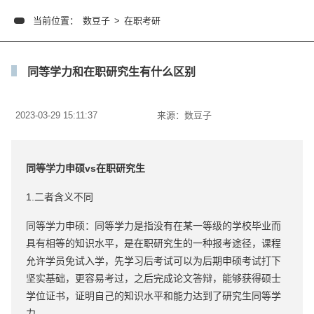
当前位置：
数豆子
>
在职考研
同等学力和在职研究生有什么区别
2023-03-29 15:11:37
来源：
数豆子
同等学力申硕vs在职研究生
1.二者含义不同
同等学力申硕：同等学力是指没有在某一等级的学校毕业而
具有相等的知识水平，是在职研究生的一种报考途径，课程
允许学员免试入学，先学习后考试可以为后期申硕考试打下
坚实基础，更容易考过，之后完成论文答辩，能够获得硕士
学位证书，证明自己的知识水平和能力达到了研究生同等学
力。