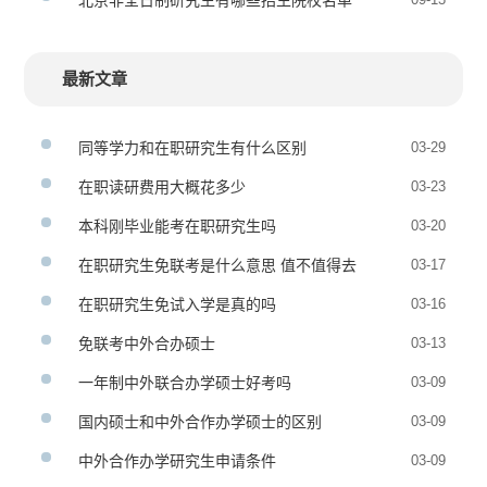
北京非全日制研究生有哪些招生院校名单
最新文章
同等学力和在职研究生有什么区别
03-29
在职读研费用大概花多少
03-23
本科刚毕业能考在职研究生吗
03-20
在职研究生免联考是什么意思 值不值得去
03-17
在职研究生免试入学是真的吗
03-16
免联考中外合办硕士
03-13
一年制中外联合办学硕士好考吗
03-09
国内硕士和中外合作办学硕士的区别
03-09
中外合作办学研究生申请条件
03-09