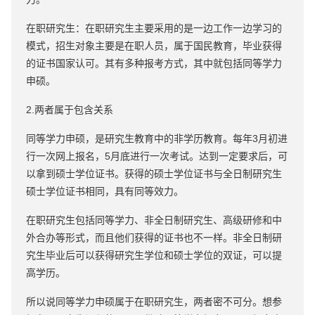
在职研究生：在职研究生主要采用的是一边工作一边学习的
模式，招生对象主要是在职人员，属于国民教育，毕业获得
的证书国家认可。其有多种报考方式，其中就包括同等学力
申硕。
2.两者属于包含关系
同等学力申硕，是研究生教育中的非学历教育。每年3月初进
行一次网上报名，5月底进行一次考试。达到一定要求后，可
以拿到硕士学位证书。获得的硕士学位证书与全日制研究生
硕士学位证书相同，具有同等效力。
在职研究生包括同等学力、非全日制研究生、高级研修和中
外合办等形式，而且他们获得的证书也不一样。非全日制研
究生毕业后可以获得研究生学位和硕士学位的双证，可以提
高学历。
所以说同等学力申硕属于在职研究生，两者密不可分。想参