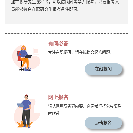
加在职研究生课程的，可以借助同等学力报考，只要报考人
员能够符合在职研究生报考条件即可。
有问必答
专注在职读研，请在线提交您的问题。
在线提问
网上报名
请认真填写各项内容，负责老师将会与您及
时联系。
点击报名