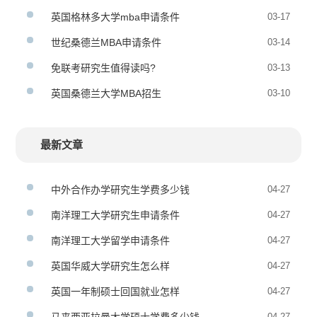
英国格林多大学mba申请条件
03-17
世纪桑德兰MBA申请条件
03-14
免联考研究生值得读吗?
03-13
英国桑德兰大学MBA招生
03-10
最新文章
中外合作办学研究生学费多少钱
04-27
南洋理工大学研究生申请条件
04-27
南洋理工大学留学申请条件
04-27
英国华威大学研究生怎么样
04-27
英国一年制硕士回国就业怎样
04-27
04-27