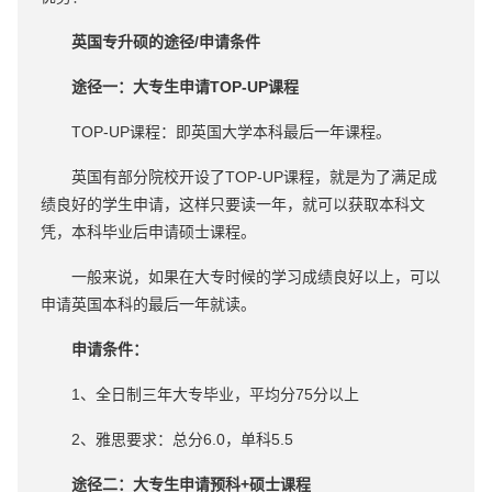
英国专升硕的途径/申请条件
途径一：大专生申请TOP-UP课程
TOP-UP课程：即英国大学本科最后一年课程。
英国有部分院校开设了TOP-UP课程，就是为了满足成
绩良好的学生申请，这样只要读一年，就可以获取本科文
凭，本科毕业后申请硕士课程。
一般来说，如果在大专时候的学习成绩良好以上，可以
申请英国本科的最后一年就读。
申请条件：
1、全日制三年大专毕业，平均分75分以上
2、雅思要求：总分6.0，单科5.5
途径二：大专生申请预科+硕士课程