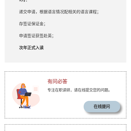
递交申请，根据语言情况配相关的语言课程；
存签证保证金；
申请签证获签赴英；
次年正式入读
有问必答
专注在职读研，请在线提交您的问题。
在线提问