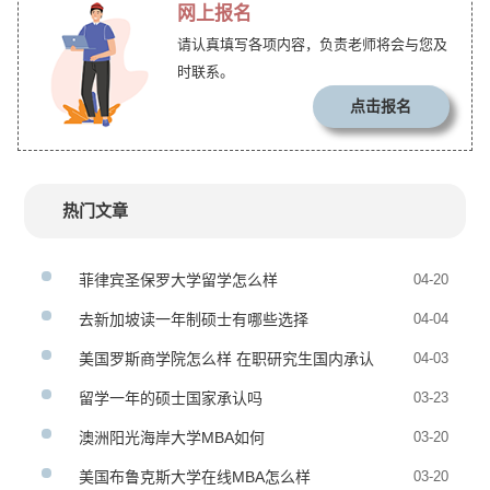
网上报名
请认真填写各项内容，负责老师将会与您及
时联系。
点击报名
热门文章
菲律宾圣保罗大学留学怎么样
04-20
去新加坡读一年制硕士有哪些选择
04-04
美国罗斯商学院怎么样 在职研究生国内承认
04-03
度
留学一年的硕士国家承认吗
03-23
澳洲阳光海岸大学MBA如何
03-20
美国布鲁克斯大学在线MBA怎么样
03-20