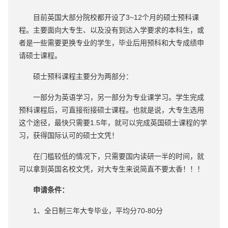
目前英国大部分院校都开设了3~12个月的硕士预科课
程。主要面向大专生、以及没有到达入学要求的本科生，或
者是一些需要更换专业的学生，毕业后用预科和大专成绩申
请硕士课程。
硕士预科课程主要分为两部分：
一部分为英语学习，另一部分为专业课学习。学生完成
预科课程后，可直接衔接硕士课程。也就是说，大专生选用
这个途径，最快只需要1.5年，就可以完成英国硕士课程的学
习，获得国际认可的硕士文凭！
在门槛较低的情况下，只需要国内读研一半的时间，就
可以拿到英国名校文凭，对大专生来说简直不要太香！！！
申请条件：
1、全日制三年大专毕业，平均分70-80分