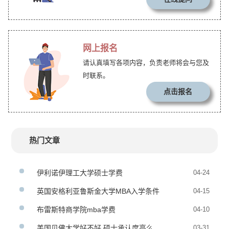
网上报名
请认真填写各项内容，负责老师将会与您及
时联系。
点击报名
热门文章
伊利诺伊理工大学硕士学费
04-24
英国安格利亚鲁斯金大学MBA入学条件
04-15
布雷斯特商学院mba学费
04-10
美国贝佛大学好不好 硕士承认度高么
03-31