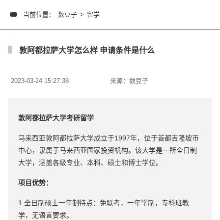
当前位置：
数豆子
>
留学
敦阿都拉萨大学怎么样 申请条件是什么
2023-03-24 15:27:38
来源：
数豆子
敦阿都拉萨大学考研留学
马来西亚敦阿都拉萨大学成立于1997年，位于首都吉隆坡市
中心，隶属于马来西亚国家投资机构。该大学是一所全日制
大学，涵盖各级专业、本科、硕士和博士学位。
项目优势：
1.全日制硕士一年制特点：免联考，一年学制，专科班教
学，无语言要求。