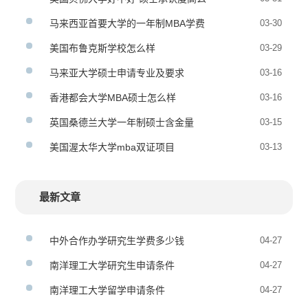
马来西亚首要大学的一年制MBA学费
03-30
美国布鲁克斯学校怎么样
03-29
马来亚大学硕士申请专业及要求
03-16
香港都会大学MBA硕士怎么样
03-16
英国桑德兰大学一年制硕士含金量
03-15
美国渥太华大学mba双证项目
03-13
最新文章
中外合作办学研究生学费多少钱
04-27
南洋理工大学研究生申请条件
04-27
南洋理工大学留学申请条件
04-27