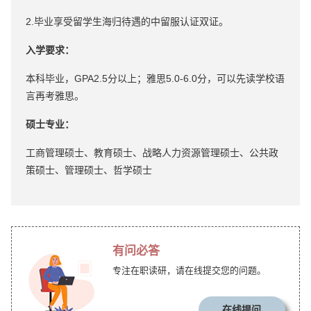
2.毕业享受留学生海归待遇的中留服认证双证。
入学要求：
本科毕业，GPA2.5分以上；雅思5.0-6.0分，可以先读学校语
言再考雅思。
硕士专业：
工商管理硕士、教育硕士、战略人力资源管理硕士、公共政
策硕士、管理硕士、哲学硕士
有问必答
专注在职读研，请在线提交您的问题。
在线提问