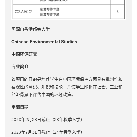
图源自香港都会大学
Chinese Environmental Studies
中国环保研究
专业简介
该项目的目的是培养学生在中国环境保护方面具有批判性和
客观性的意识、知识和技能；并使学生能够在社会、工业和
经济背景下评估中国的环境政策。
申请日期
2023年2月28日截止（23年秋季入学）
2023年7月31日截止（24年春季入学）