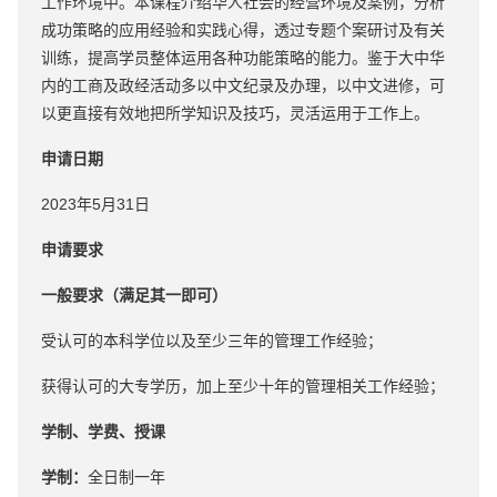
工作环境中。本课程介绍华人社会的经营环境及案例，分析
成功策略的应用经验和实践心得，透过专题个案研讨及有关
训练，提高学员整体运用各种功能策略的能力。鉴于大中华
内的工商及政经活动多以中文纪录及办理，以中文进修，可
以更直接有效地把所学知识及技巧，灵活运用于工作上。
申请日期
2023年5月31日
申请要求
一般要求（满足其一即可）
受认可的本科学位以及至少三年的管理工作经验；
获得认可的大专学历，加上至少十年的管理相关工作经验；
学制、学费、授课
学制：
全日制一年