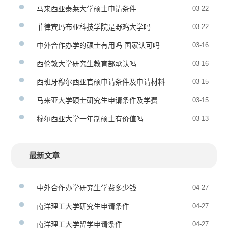
马来西亚泰莱大学硕士申请条件
03-22
菲律宾玛布亚科技学院是野鸡大学吗
03-22
中外合作办学的硕士有用吗 国家认可吗
03-16
西伦敦大学研究生教育部承认吗
03-16
西班牙穆尔西亚官硕申请条件及申请材料
03-15
马来亚大学硕士研究生申请条件及学费
03-15
穆尔西亚大学一年制硕士有价值吗
03-13
最新文章
中外合作办学研究生学费多少钱
04-27
南洋理工大学研究生申请条件
04-27
南洋理工大学留学申请条件
04-27