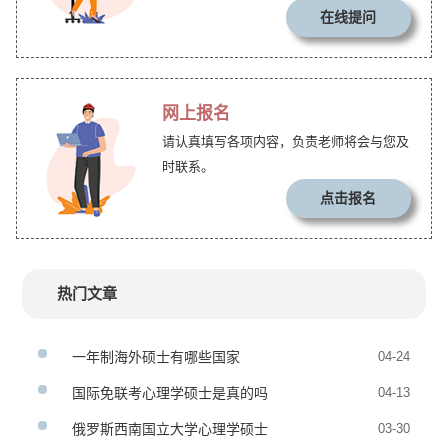
在线提问
网上报名
请认真填写各项内容，负责老师将会与您及
时联系。
点击报名
热门文章
一年制海外硕士有哪些国家
04-24
国际免联考心理学硕士是真的吗
04-13
俄罗斯西南国立大学心理学硕士
03-30