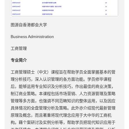
图源自香港都会大学
Business Administration
工商管理
专业简介
工商管理硕士（中文）课程旨在帮助学员全面掌握基本的管
理分析技巧，深入认识管理的各方面功能。学员修毕课程
后，能够运用专业知识及分析技巧，作出最佳的商业决策，
制订商业策略。本课程包括巿场营销、人力资源管理及策略
管理等多方面，也强调不同范畴知识的整体运用，以及因应
具体情况的全盘管理分析及策略。此外亦介绍现代最新管理
原理及概念，而且著重将现代理念应用于大中华的工商机
构。藉个案研讨及实例分析等，帮助学员把现代知识应用于