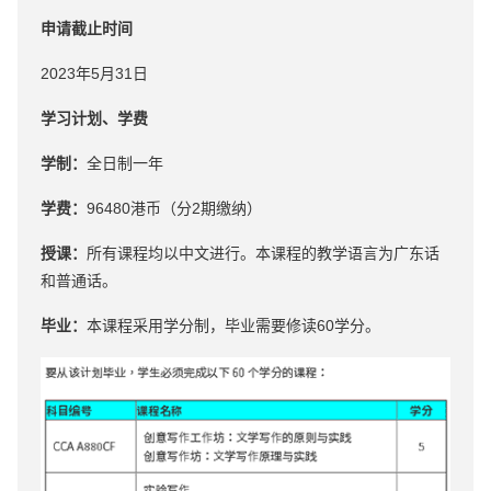
申请截止时间
2023年5月31日
学习计划、学费
学制：
全日制一年
学费：
96480港币（分2期缴纳）
授课：
所有课程均以中文进行。本课程的教学语言为广东话
和普通话。
毕业：
本课程采⽤学分制，毕业需要修读60学分。