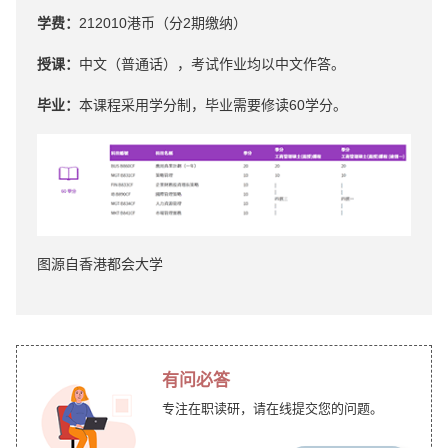
学费：
212010港币（分2期缴纳）
授课：
中文（普通话），考试作业均以中文作答。
毕业：
本课程采⽤学分制，毕业需要修读60学分。
图源自香港都会大学
有问必答
专注在职读研，请在线提交您的问题。