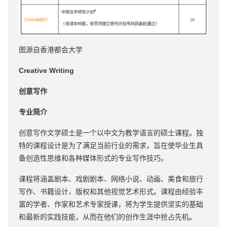
图源自香港都会大学
Creative Writing
创意写作
专业简介
创意写作文学硕士是一个以中文为教学语言的硕士课程。独
特的课程设计是为了满足当前行业的需求，旨在使毕业生具
备创造性思维和各种媒体形式的专业写作技巧。
课程将涵盖剧本、戏剧剧本、网络小说、动画、美食和旅行
写作、书籍设计、版权和其他视觉艺术形式。课程由经验丰
富的学者、作家和艺术专家授课，将为学生提供坚实的基础
和最新的实践技能，从而在他们的创作生涯中抢占先机。