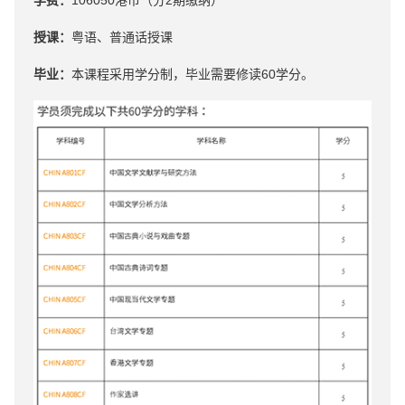
学费：
106050港币（分2期缴纳）
授课：
粤语、普通话授课
毕业：
本课程采⽤学分制，毕业需要修读60学分。