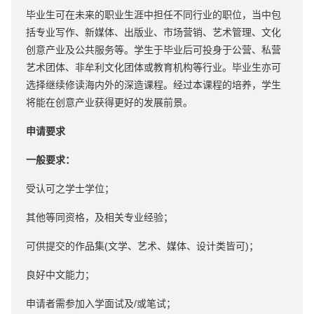
毕业生可在未来的职业生涯中担任不同行业的职位，当中包
括专业写作、新媒体、出版业、市场营销、艺术管理、文化
创意产业及公共服务等。学生于毕业后可投身于公营、私营
艺术团体、非牟利文化团体或教育机构等行业。毕业生亦可
选择继续修读海内外的深造课程。经过本课程的培养，学生
将能在创意产业获得更好的发展前景。
申请要求
一般要求：
受认可之学士学位；
其他等同资格，及相关专业经验；
可供提交的作品集(文学、艺术、媒体、设计类皆可)；
良好中文能力；
申请者需参加入学面试及/或笔试；