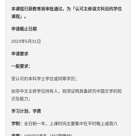
本课程已获教育局审批通过，为「认可主修语文科目的学位
课程」。
申请截止日期
2023年5月31日
申请要求
一般要求：
受认可的本科学士学位或同等学历；
如非中文主修学位持有人，则须证明具备研究中国文学的知
识及能力；
学习计划、学费
学制：
全日制一年，上课时间主要集中在平时晚上或周六