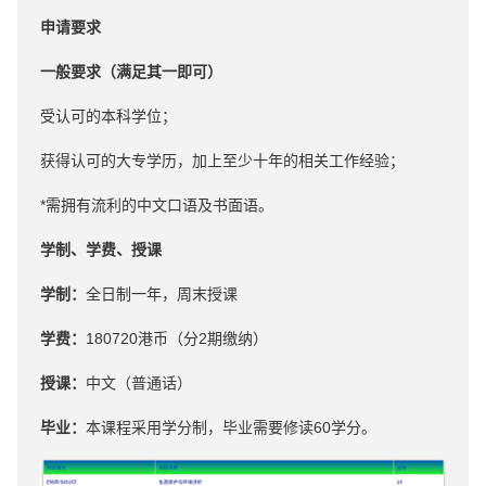
申请要求
一般要求（满足其一即可）
受认可的本科学位；
获得认可的大专学历，加上至少十年的相关工作经验；
*需拥有流利的中文口语及书面语。
学制、学费、授课
学制：
全日制一年，周末授课
学费：
180720港币（分2期缴纳）
授课：
中文（普通话）
毕业：
本课程采⽤学分制，毕业需要修读60学分。