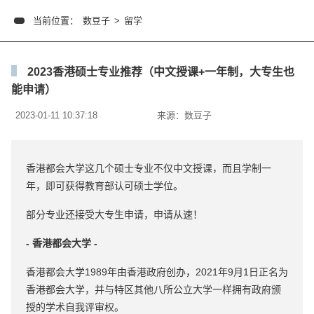
当前位置：
数豆子
>
留学
2023香港硕士专业推荐（中文授课+一年制，大专生也
能申请）
2023-01-11 10:37:18
来源：
数豆子
香港都会大学这几个硕士专业不仅中文授课，而且学制一
年，即可获得教育部认可硕士学位。
部分专业还接受大专生申请，申请从速！
- 香港都会大学 -
香港都会大学1989年由香港政府创办，2021年9月1日正名为
香港都会大学，并与特区其他八所公立大学一样拥有政府颁
授的学术自我评审权。