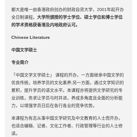
都大是唯一由香港政府创办的财政自资大学，2001年起开办
全日制课程。
大学所颁授的学士学位、硕士学位和博士学位
的学术资格获香港及内地政府认可。
Chinese Literature
中国文学硕士
专业简介
「中国文学文学硕士」 课程的开办，一方面继承中国文学的
优良传统，培养学员的文化素养;另一方面，通过文学知识的
累积，提升学员的语文水平。本课程亦将提供文学研究的专
业训练，务求让学员与时并进，养成多角度且全面的分析能
力，以增强学员日后在各行各业的竞争优势。
本课程为有志从事中国文学研究及中文教育的人士而开办，
也适合编辑、记者、文化工作者、行政管理等行业的人士修
读。