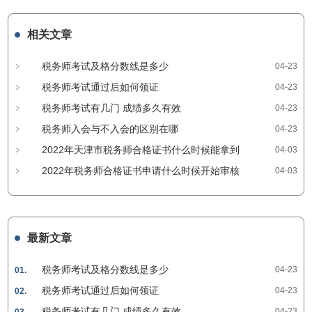
相关文章
税务师考试及格分数线是多少
04-23
税务师考试通过后如何领证
04-23
税务师考试有几门 成绩多久有效
04-23
税务师入会与不入会的区别在哪
04-23
2022年天津市税务师合格证书什么时候能拿到
04-03
2022年税务师合格证书申请什么时候开始审核
04-03
最新文章
税务师考试及格分数线是多少
04-23
01.
税务师考试通过后如何领证
04-23
02.
税务师考试有几门 成绩多久有效
04-23