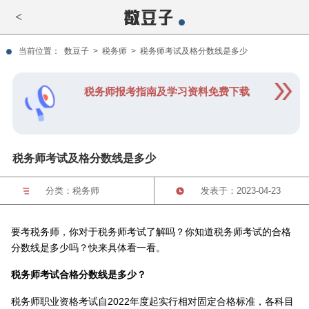
<
当前位置：
数豆子
>
税务师
>
税务师考试及格分数线是多少
税务师报考指南及学习资料免费下载
税务师考试及格分数线是多少
分类：
税务师
发表于：2023-04-23
要考税务师，你对于税务师考试了解吗？你知道税务师考试的合格
分数线是多少吗？快来具体看一看。
税务师考试合格分数线是多少？
税务师职业资格考试自2022年度起实行相对固定合格标准，各科目