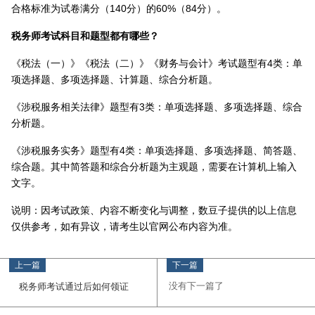
合格标准为试卷满分（140分）的60%（84分）。
税务师考试科目和题型都有哪些？
《税法（一）》《税法（二）》《财务与会计》考试题型有4类：单
项选择题、多项选择题、计算题、综合分析题。
《涉税服务相关法律》题型有3类：单项选择题、多项选择题、综合
分析题。
《涉税服务实务》题型有4类：单项选择题、多项选择题、简答题、
综合题。其中简答题和综合分析题为主观题，需要在计算机上输入
文字。
说明：因考试政策、内容不断变化与调整，数豆子提供的以上信息
仅供参考，如有异议，请考生以官网公布内容为准。
上一篇
下一篇
没有下一篇了
税务师考试通过后如何领证