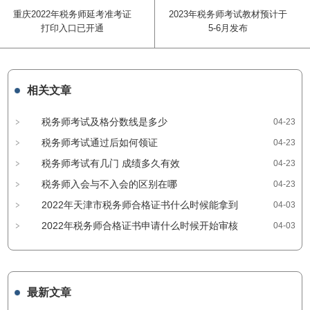
重庆2022年税务师延考准考证
2023年税务师考试教材预计于
打印入口已开通
5-6月发布
相关文章
税务师考试及格分数线是多少
04-23
税务师考试通过后如何领证
04-23
税务师考试有几门 成绩多久有效
04-23
税务师入会与不入会的区别在哪
04-23
2022年天津市税务师合格证书什么时候能拿到
04-03
2022年税务师合格证书申请什么时候开始审核
04-03
最新文章