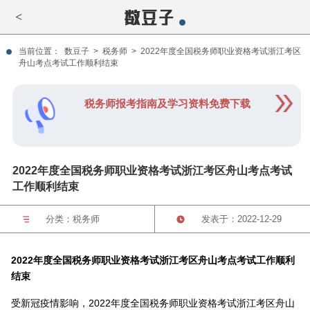
<
当前位置：
数豆子
>
税务师
>
2022年度全国税务师职业资格考试浙江考区
舟山考点考试工作顺利结束
税务师报考指南及学习资料免费下载
2022年度全国税务师职业资格考试浙江考区舟山考点考试
工作顺利结束
分类：
税务师
发表于：2022-12-29
2022年度全国税务师职业资格考试浙江考区舟山考点考试工作顺利
结束
受新冠疫情影响，2022年度全国税务师职业资格考试浙江考区舟山