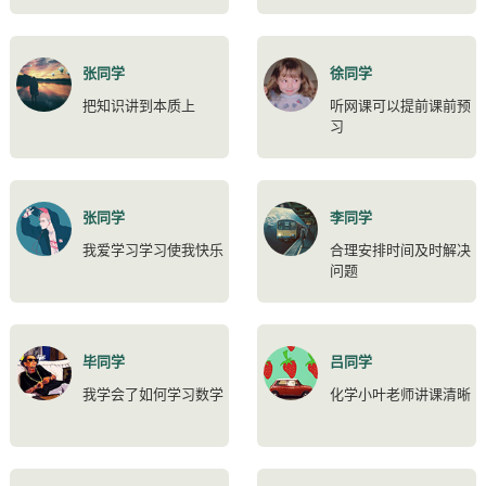
张同学
徐同学
把知识讲到本质上
听网课可以提前课前预
习
张同学
李同学
我爱学习学习使我快乐
合理安排时间及时解决
问题
毕同学
吕同学
我学会了如何学习数学
化学小叶老师讲课清晰