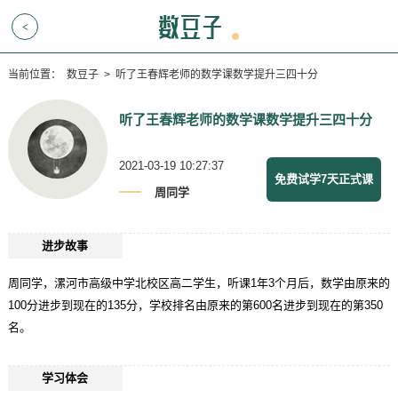
<
当前位置：
数豆子
>
听了王春辉老师的数学课数学提升三四十分
听了王春辉老师的数学课数学提升三四十分
2021-03-19 10:27:37
免费试学7天正式课
周同学
进步故事
周同学，漯河市高级中学北校区高二学生，听课1年3个月后，数学由原来的
100分进步到现在的135分，学校排名由原来的第600名进步到现在的第350
名。
学习体会