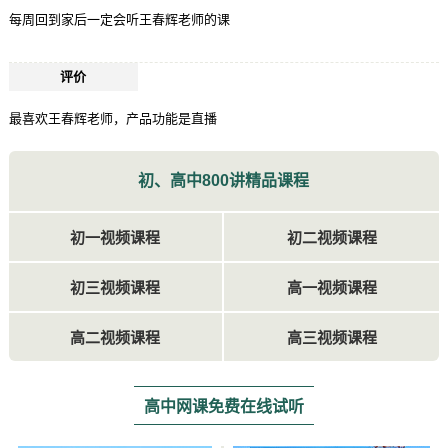
每周回到家后一定会听王春辉老师的课
评价
最喜欢王春辉老师，产品功能是直播
初、高中800讲精品课程
初一视频课程
初二视频课程
初三视频课程
高一视频课程
高二视频课程
高三视频课程
高中网课免费在线试听