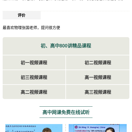
评价
最喜欢物理张国老师，提问很方便
初、高中800讲精品课程
初一视频课程
初二视频课程
初三视频课程
高一视频课程
高二视频课程
高三视频课程
高中网课免费在线试听