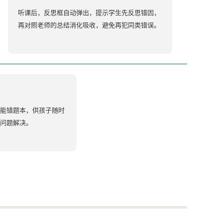
听课后，反思框自动弹出，提示学生先反思错因，
再对照老师的总结消化吸收，避免再犯同类错误。
能错题本，供孩子随时
问题解决。