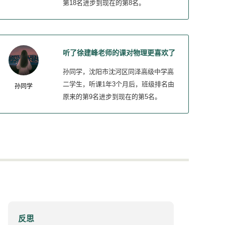
第18名进步到现在的第8名。
听了徐建峰老师的课对物理更喜欢了
孙同学，沈阳市沈河区同泽高级中学高
二学生，听课1年3个月后，班级排名由
孙同学
原来的第9名进步到现在的第5名。
反思