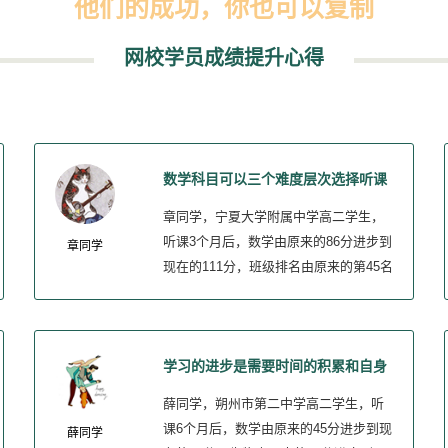
他们的成功，你也可以复制
网校学员成绩提升心得
数学科目可以三个难度层次选择听课
章同学，宁夏大学附属中学高二学生，
听课3个月后，数学由原来的86分进步到
章同学
现在的111分，班级排名由原来的第45名
进步到现在的第23名，学校排名由原来
的第82名进步到现在的第27名。
学习的进步是需要时间的积累和自身
的努力
薛同学，朔州市第二中学高二学生，听
课6个月后，数学由原来的45分进步到现
薛同学