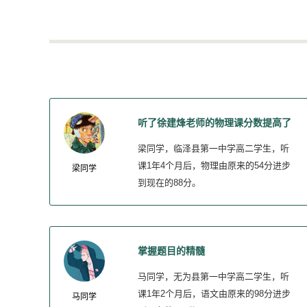
听了徐建烽老师的物理课分数提高了
很多
梁同学，临泽县第一中学高二学生，听
课1年4个月后，物理由原来的54分进步
梁同学
到现在的88分。
掌握题目的精髓
马同学，无为县第一中学高二学生，听
课1年2个月后，语文由原来的98分进步
马同学