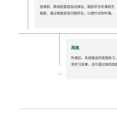
授课前，精准配套题自动弹出，鼓励学生听课前先
做题，通过做题发现问题所在，以便针对性听课。
再练
听课后，系统推送同类题练习
测学习效果，也可通过做同类
04