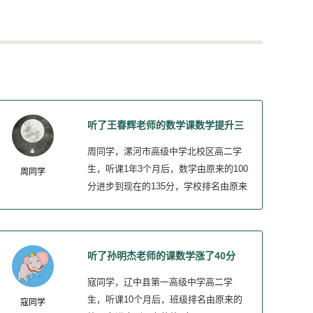
听了王春辉老师的数学课数学提升三
四十分
周同学，漯河市高级中学北校区高二学
生，听课1年3个月后，数学由原来的100
周同学
分进步到现在的135分，学校排名由原来
的第600名进步到现在的第350名。
听了孙明杰老师的课数学涨了40分
寇同学，辽中县第一高级中学高二学
生，听课10个月后，班级排名由原来的
寇同学