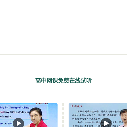
与防治、海洋地理、城乡规划、地理信息技术应用、宇宙与地球。
三个模块，有一些沿海的省选考海洋地理，还有一些省选考城乡规
高中网课免费在线试听
基础的问题。
？
知识，需要背诵的都忘记了，也不可能全部忘记。
说什么经纬线呀，等高线呀，气候啊，这些东西，本身你初中的时