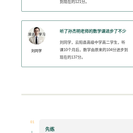
到现在的121分。
听了孙杰明老师的数学课进步了不少
但还需加油
刘同学，云阳县高级中学高二学生，听
课10个月后，数学由原来的104分进步到
刘同学
现在的137分。
01
先练