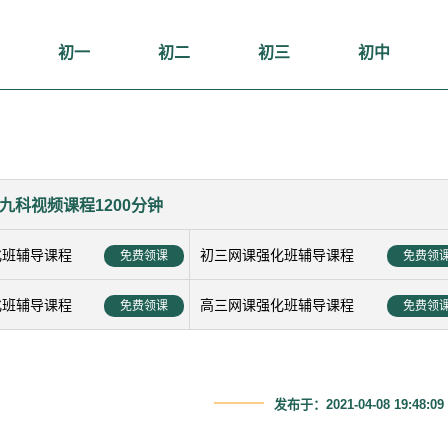
初一
初二
初三
初中
九科视频课程1200分钟
化班辅导课程
初三网课强化班辅导课程
免费领课
免费领
化班辅导课程
高三网课强化班辅导课程
免费领课
免费领
发布于：2021-04-08 19:48:09