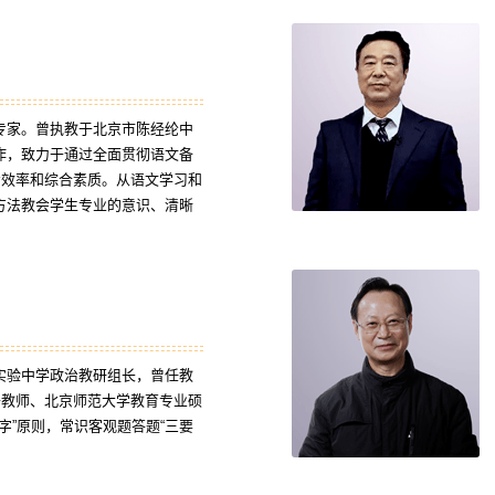
专家。曾执教于北京市陈经纶中
作，致力于通过全面贯彻语文备
考效率和综合素质。从语文学习和
方法教会学生专业的意识、清晰
实验中学政治教研组长，曾任教
干教师、北京师范大学教育专业硕
字”原则，常识客观题答题“三要