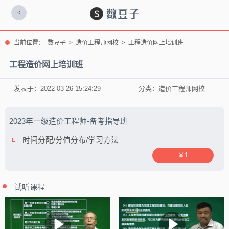
<
当前位置：
数豆子
>
造价工程师网校
>
工程造价网上培训班
工程造价网上培训班
发表于：2022-03-26 15:24:29
分类：
造价工程师网校
2023年一级造价工程师-备考指导班
时间分配/分值分布/学习方法
￥1
试听课程