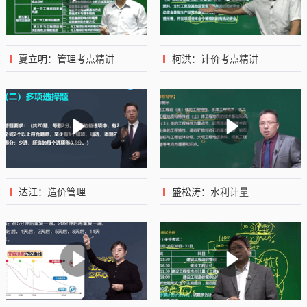
夏立明：管理考点精讲
柯洪：计价考点精讲
达江：造价管理
盛松涛：水利计量