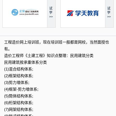
试
试
学
学
>>
>>
工程造价网上培训班，现在培训班一般都是网校，当然面授也
有。
造价工程师《土建工程》知识点整理：民用建筑分类
民用建筑按承重体系分类
(1)混合结构体系;
(2)框架结构体系;
(3)剪力墙体系;
(4)框架-剪力墙体系;
(5)筒体结构体系;
(6)桁架结构体系;
(7)网架结构体系;