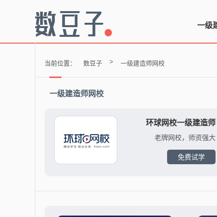
一级
>
当前位置：
数豆子
一级建造师网校
一级建造师网校
环球网校一级建造师
老牌网校，师资强大
免费试学