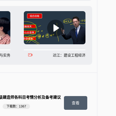
与实务
达江：建设工程经济
级建造师各科目考情分析及备考建议
查看
下载数：1367