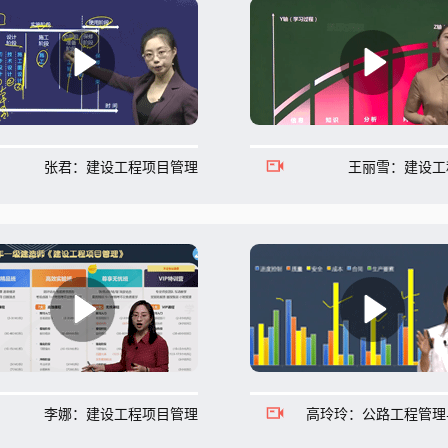
张君：建设工程项目管理
王丽雪：建设工
李娜：建设工程项目管理
高玲玲：公路工程管理