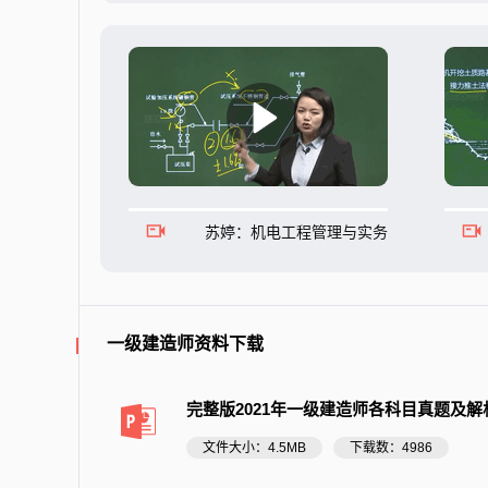
苏婷：机电工程管理与实务
一级建造师资料下载
完整版2021年一级建造师各科目真题及解
文件大小：4.5MB
下载数：4986