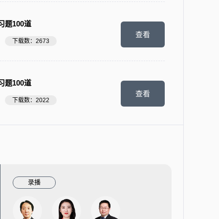
题100道
查看
下载数：2673
题100道
查看
下载数：2022
录播