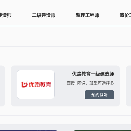
建造师
二级建造师
监理工程师
造价
优路教育一级建造师
面授+网课，班型可选择多
预约试听