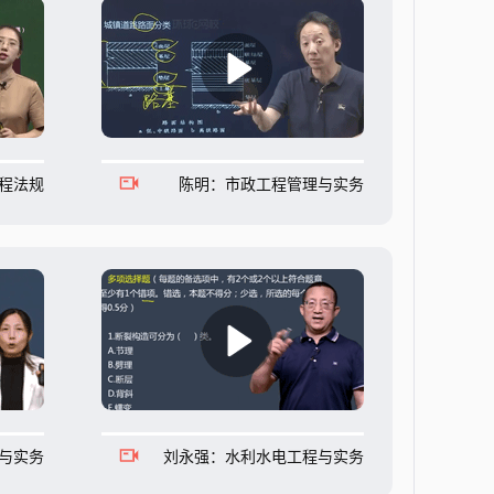
程法规
陈明：市政工程管理与实务
与实务
刘永强：水利水电工程与实务