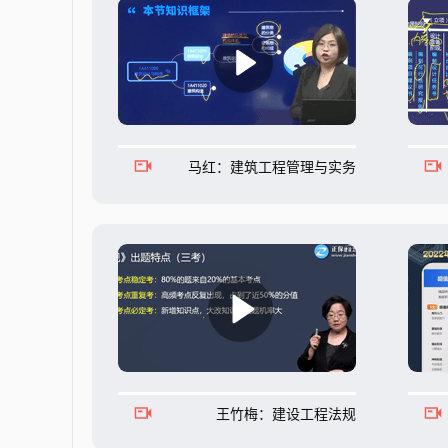
马红：建筑工程管理与实务
王竹梅：建设工程法规