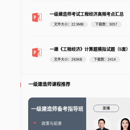
一级建造师考试工程经济高频考点汇总
文件大小：22.9MB
下载数：3057
一建《工程经济》计算题模拟试题（5套
文件大小：293KB
下载数：2414
一级建造师课程推荐
录播
一级建造师备考指导班
政策与前景