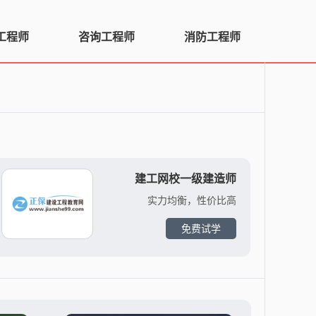
工程师
咨询工程师
消防工程师
建工网校一级建造师
实力均衡，性价比高
免费试学