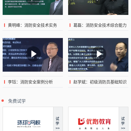
黄明峰：消防安全技术实务
葛磊：消防安全技术综合能力
李钰：消防安全案例分析
赵学斌：初级消防员基础知识
免费试学
试
试
学
学
>>
>>