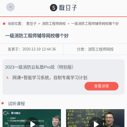
<
当前位置：
数豆子
>
消防工程师网校
>
一级消防工程师辅导网校哪个好
一级消防工程师辅导网校哪个好
发表于：2020-12-19 13:44:36
分类：
消防工程师网校
2023一级消防云私塾Pro班（特别版）
网课+智能学习系统，自制专属学习计划
查看详情
试听课程