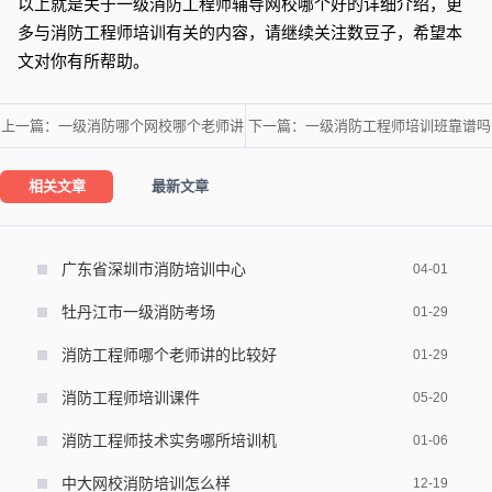
以上就是关于一级消防工程师辅导网校哪个好的详细介绍，更
多与消防工程师培训有关的内容，请继续关注数豆子，希望本
文对你有所帮助。
上一篇：
一级消防哪个网校哪个老师讲
下一篇：
一级消防工程师培训班靠谱吗
的好
相关文章
最新文章
广东省深圳市消防培训中心
04-01
牡丹江市一级消防考场
01-29
消防工程师哪个老师讲的比较好
01-29
消防工程师培训课件
05-20
消防工程师技术实务哪所培训机
01-06
构比较好
中大网校消防培训怎么样
12-19