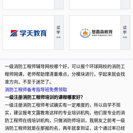
试
试
学
学
>>
>>
一级消防工程师辅导网校哪个好，可以报个环球网校的消防工
程师网课，老师帮助理清重难点，分模块进行，学起来就会找
准方向，不至于迷茫了。
消防工程师备考指导班免费领取
一级注册消防工程师培训的课程哪家好？
一级注册消防工程师考试确实有一定难度的，所以自学不现
实，建议报考文露教育这样的专业培训机构，他们是专业的消
防工程师在线培训机构，只做消防师培训，我朋友之前考一级
消防工程师就是在那报的名，两年就拿到证，这个通过率已经