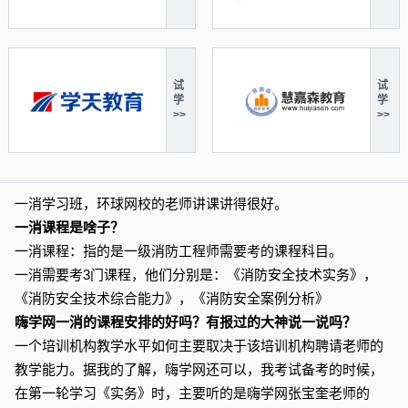
试
试
学
学
>>
>>
一消学习班，环球网校的老师讲课讲得很好。
一消课程是啥子？
一消课程：指的是一级消防工程师需要考的课程科目。
一消需要考3门课程，他们分别是：《消防安全技术实务》，
《消防安全技术综合能力》，《消防安全案例分析》
嗨学网一消的课程安排的好吗？有报过的大神说一说吗？
一个培训机构教学水平如何主要取决于该培训机构聘请老师的
教学能力。据我的了解，嗨学网还可以，我考试备考的时候，
在第一轮学习《实务》时，主要听的是嗨学网张宝奎老师的