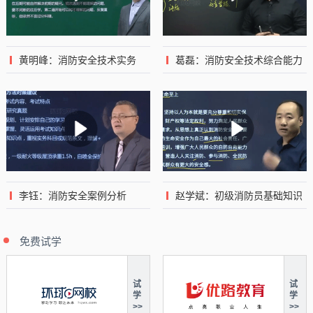
黄明峰：消防安全技术实务
葛磊：消防安全技术综合能力
李钰：消防安全案例分析
赵学斌：初级消防员基础知识
免费试学
试
试
学
学
>>
>>