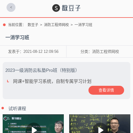
<
当前位置：
数豆子
>
消防工程师网校
>
一消学习班
一消学习班
发表于：2021-08-12 12:09:56
分类：
消防工程师网校
2023一级消防云私塾Pro班（特别版）
网课+智能学习系统，自制专属学习计划
查看详情
试听课程