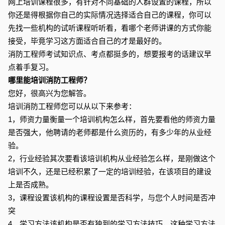
网上培训课程很多，有针对不同基础的人群设置的课程，所以
你还是得根据你自己的实际情况选择适合自己的课程，你可以
先找一些机构的试听课程听听看，看哪个老师讲课的方式你能
接受，毕竟学习这方面适合自己的才是最好的。
消防工程师考试知识点、考点都挺多的，想要报考的话建议早
点着手复习。
哪里能培训消防工程师？
您好，很高兴为您解答。
培训消防工程师您可以从以下来参考：
1，师资力量衡量一个培训机构怎么样，首先要看他的师资力量
是否强大，他聘请的老师都是什么资历的，有多少年的从业经
验。
2，行业经验其次要看该培训机构从业经验怎么样，是刚做这个
培训不久，还是已经积累了一定的培训经验，在该项目的建设
上是否成熟。
3，课程设置该机构的课程设置是否科学，与您个人时间是否冲
突
4，学习方法该机构是否有独到的学习方法技巧，这种学习方法