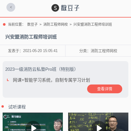
<
当前位置：
数豆子
>
消防工程师网校
>
兴安盟消防工程师培训班
兴安盟消防工程师培训班
发表于：2021-05-20 15:05:41
分类：
消防工程师网校
2023一级消防云私塾Pro班（特别版）
网课+智能学习系统，自制专属学习计划
查看详情
试听课程