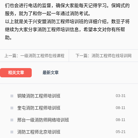
们也会进行电话的监督，确保大家能每天记得学习。保姆式的
服务，就为了和你一起一年通过消防考试。
以上就是关于兴安盟消防工程师培训班的详细介绍，数豆子将
继续为大家分享消防工程师培训信息，希望本文对你有所帮
助。
上一篇：
一级消防工程师在线课程
下一篇：
消防工程师在线培训网
相关文章
最新文章
铜陵消防工程师培训班
03-31
奎屯消防工程师培训班
08-11
邢台一级消防师网络培训班
08-11
消防工程师北京培训班
05-21