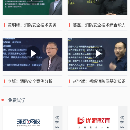
黄明峰：消防安全技术实务
葛磊：消防安全技术综合能力
李钰：消防安全案例分析
赵学斌：初级消防员基础知识
免费试学
试
试
学
学
>>
>>