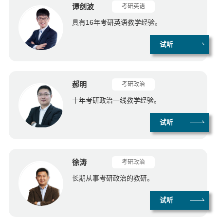
谭剑波
考研英语
具有16年考研英语教学经验。
试听
郝明
考研政治
十年考研政治一线教学经验。
试听
徐涛
考研政治
长期从事考研政治的教研。
试听