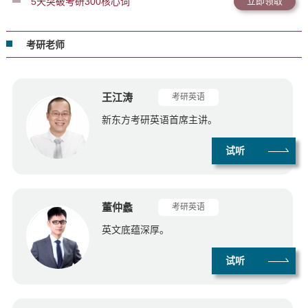
5天突破考研300核心词
立即领取
考研老师
王江涛
考研英语
新东方考研英语首席主讲。
试听
董仲蠡
考研英语
英文底蕴深厚。
试听