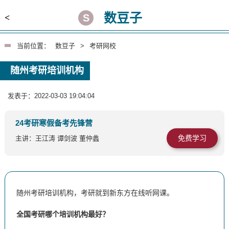
数豆子
<
当前位置：
数豆子
>
考研网校
随州考研培训机构
发表于：2022-03-03 19:04:04
24考研寒假备考先锋营
免费学习
主讲：王江涛 谭剑波 董仲蠡
随州考研培训机构，考研就到新东方在线听网课。
全国考研哪个培训机构最好？