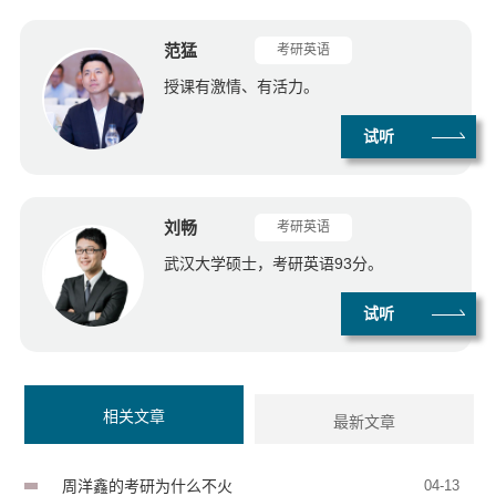
范猛
考研英语
授课有激情、有活力。
试听
刘畅
考研英语
武汉大学硕士，考研英语93分。
试听
相关文章
最新文章
周洋鑫的考研为什么不火
04-13