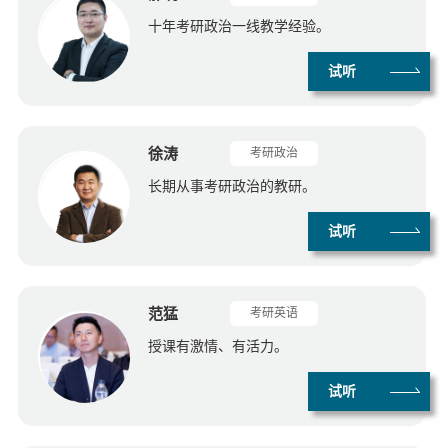
十年考研政治一线教学经验。
试听
徐涛
考研政治
长期从事考研政治的教研。
试听
范猛
考研英语
授课有激情、有活力。
试听