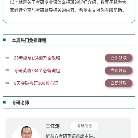
以上就是关于考研专业课怎么报班的详细介绍，数豆子将为大
家继续分享与考研辅导相关的内容，希望本文对你有所帮助。
本周热门免费课程
23考研复试&调剂全攻略
立即领取
考研英语734个必备词组
立即领取
5天突破考研300核心词
立即领取
考研老师
王江涛
考研英语
新东方考研英语首席主讲。