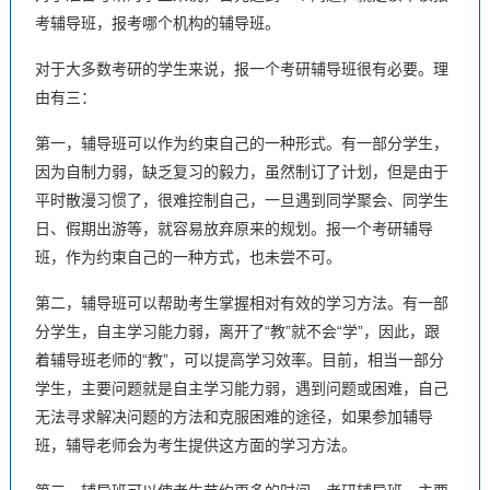
考辅导班，报考哪个机构的辅导班。
对于大多数考研的学生来说，报一个考研辅导班很有必要。理
由有三：
第一，辅导班可以作为约束自己的一种形式。有一部分学生，
因为自制力弱，缺乏复习的毅力，虽然制订了计划，但是由于
平时散漫习惯了，很难控制自己，一旦遇到同学聚会、同学生
日、假期出游等，就容易放弃原来的规划。报一个考研辅导
班，作为约束自己的一种方式，也未尝不可。
第二，辅导班可以帮助考生掌握相对有效的学习方法。有一部
分学生，自主学习能力弱，离开了“教”就不会“学”，因此，跟
着辅导班老师的“教”，可以提高学习效率。目前，相当一部分
学生，主要问题就是自主学习能力弱，遇到问题或困难，自己
无法寻求解决问题的方法和克服困难的途径，如果参加辅导
班，辅导老师会为考生提供这方面的学习方法。