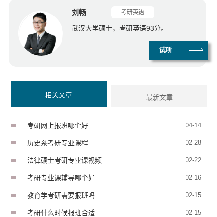
刘畅
考研英语
武汉大学硕士，考研英语93分。
试听
相关文章
最新文章
考研网上报班哪个好
04-14
历史系考研专业课程
02-28
法律硕士考研专业课视频
02-22
考研专业课辅导哪个好
02-16
教育学考研需要报班吗
02-15
考研什么时候报班合适
02-15