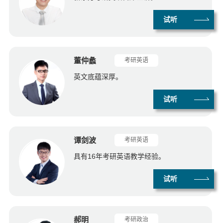
试听
董仲蠡
考研英语
英文底蕴深厚。
试听
谭剑波
考研英语
具有16年考研英语教学经验。
试听
郝明
考研政治