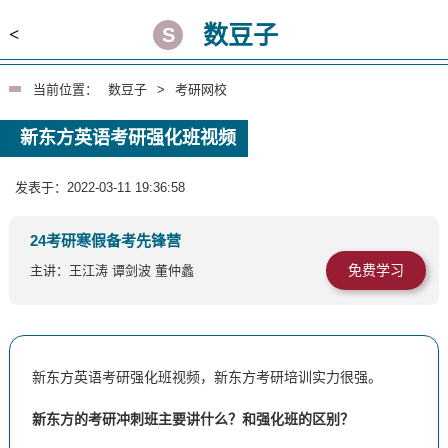
数豆子
<
当前位置：
数豆子
>
考研网校
新东方英语考研强化班视频
发表于：2022-03-11 19:36:58
24考研寒假备考先锋营
免费学习
主讲：王江涛 谭剑波 董仲蠡
新东方英语考研强化班视频，新东方考研培训实力很强。
新东方的考研冲刺班主要讲什么？和强化班的区别？