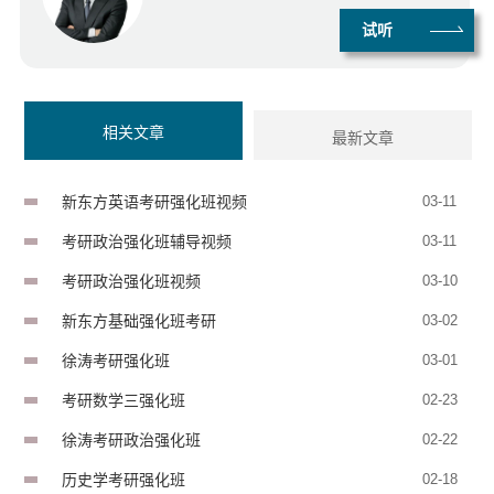
试听
相关文章
最新文章
新东方英语考研强化班视频
03-11
考研政治强化班辅导视频
03-11
考研政治强化班视频
03-10
新东方基础强化班考研
03-02
徐涛考研强化班
03-01
考研数学三强化班
02-23
徐涛考研政治强化班
02-22
历史学考研强化班
02-18