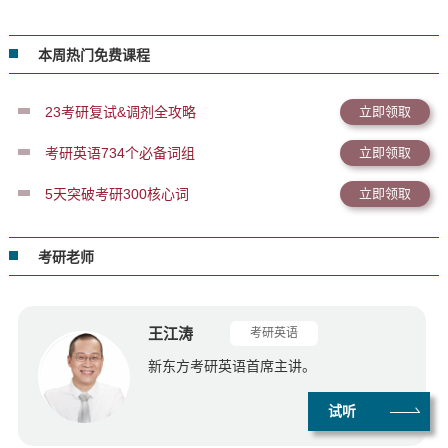
本周热门免费课程
23考研复试&调剂全攻略
立即领取
考研英语734个必备词组
立即领取
5天突破考研300核心词
立即领取
考研老师
王江涛
考研英语
新东方考研英语首席主讲。
试听