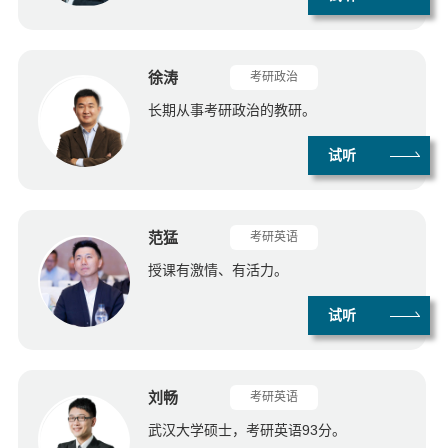
徐涛
考研政治
长期从事考研政治的教研。
试听
范猛
考研英语
授课有激情、有活力。
试听
刘畅
考研英语
武汉大学硕士，考研英语93分。