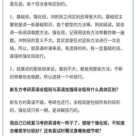
首先说，各个班次是有区别的。
1，基础班，强化班，冲刺班之间区别还得很大的。基础班主
要就是讲一些基础知识，各个题型的方法等。例如阅读，就会
讲一些阅读做题方法。强化班，记得用这些方法带着你做一遍
题。冲刺班的意义不大。其实就是在对这些方法进行一次总
结。所以，就英语听课来说，有选择的听，有一定基础的话，
直接听强化班就行。
2，就唐迟的那些班来说，差别不大，都是用那些方法，不断
的带着你去做题，所以选择一个听就行。
新东方考研英语全程班与英语加强班全程有什么具体区别？
新东方的英语不错，考研也还行，全程就是包括所有的班形
的，强化班只有一期，是讲解技巧的。
我自己已经复习考研英语有一阵子了，想报个强化班，不知道
去哪里学比较好？还有面试时需注意哪些细节呢？