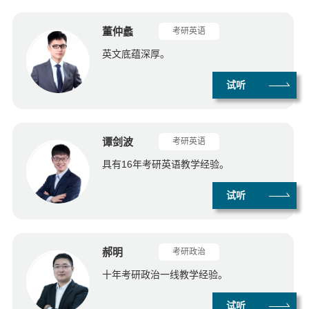
董仲蠡
考研英语
英文底蕴深厚。
试听
谭剑波
考研英语
具有16年考研英语教学经验。
试听
郝明
考研政治
十年考研政治一线教学经验。
试听