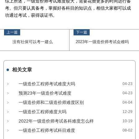
综上所述，一级造价师考试难度较大，需要花费更多的时间进行备
考。但只要认真备考，掌握好各科目的知识点，相信大家都可以成
功通过考试，获得该证书。
上一篇
下一篇
没有社保可以考一建么
2023年一级造价师考试会难吗
相关文章
一级造价工程师考试难度大吗
04-23
预测23年一级造价考试难度
04-23
一级造价师和二级造价师难度区别
04-04
一级造价工程师难度大吗
12-29
2022年一级造价师考试各科难度怎么样
10-19
一级造价工程师考试科目难度
08-02