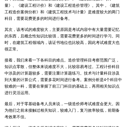
量》、《建设工程计价》和《建设工程造价管理》。其中，《建筑
工程造价案例分析》和《建筑工程技术与计量》是难度较大的两门
科目，需要花费更多的时间进行备考。
其次，该考试的难度较大，主要原因是考试内容中有大量需要记忆
的东西，且概念性知识比较强，需要花费更多的时间进行学习。同
时，在建筑工程领域内，该证书地位也比较高，因此考试难度大也
很正常。
接着，我们来看一下各科目的难点。造价管理科目考察范围广泛，
知识点零散，但整体来说难度不大，比较容易考过。工程计价科目
中涉及的计算题较多，需要注重计算题练习。技术与计量科目涉及
到大量的计算公式，需要多花时间进行备考。案例分析是4个科目中
较难的一科，需要在掌握了前三门科目的基础上，再用相关知识点
进行灵活运用。
最后，对于零基础备考人员来说，一级造价师考试难度会更大。因
为他们之前未接触过相关知识，较难入门，复习效率较低，前期备
考效果不佳。