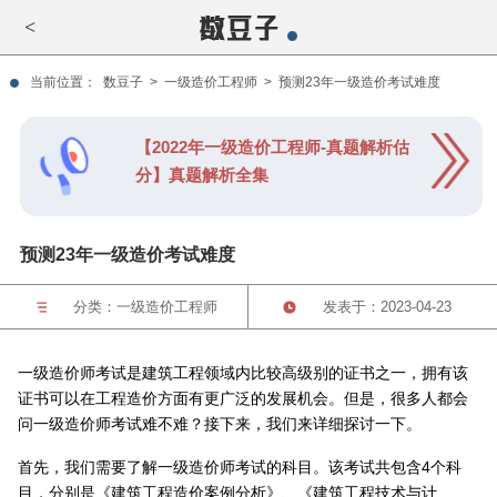
<
当前位置：
数豆子
>
一级造价工程师
>
预测23年一级造价考试难度
【2022年一级造价工程师-真题解析估
分】真题解析全集
预测23年一级造价考试难度
分类：
一级造价工程师
发表于：2023-04-23
一级造价师考试是建筑工程领域内比较高级别的证书之一，拥有该
证书可以在工程造价方面有更广泛的发展机会。但是，很多人都会
问一级造价师考试难不难？接下来，我们来详细探讨一下。
首先，我们需要了解一级造价师考试的科目。该考试共包含4个科
目，分别是《建筑工程造价案例分析》、《建筑工程技术与计