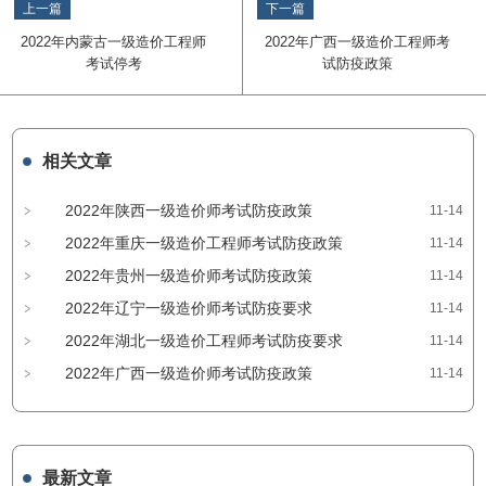
上一篇
下一篇
2022年内蒙古一级造价工程师
2022年广西一级造价工程师考
考试停考
试防疫政策
相关文章
2022年陕西一级造价师考试防疫政策
11-14
2022年重庆一级造价工程师考试防疫政策
11-14
2022年贵州一级造价师考试防疫政策
11-14
2022年辽宁一级造价师考试防疫要求
11-14
2022年湖北一级造价工程师考试防疫要求
11-14
2022年广西一级造价师考试防疫政策
11-14
最新文章